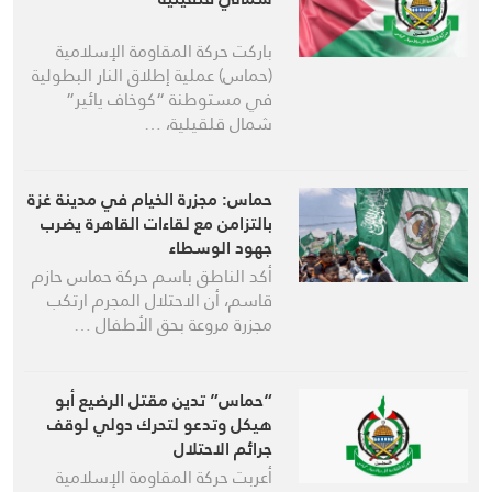
باركت حركة المقاومة الإسلامية
(حماس) عملية إطلاق النار البطولية
في مستوطنة “كوخاف يائير”
شمال قلقيلية، …
حماس: مجزرة الخيام في مدينة غزة
بالتزامن مع لقاءات القاهرة يضرب
جهود الوسطاء
أكد الناطق باسم حركة حماس حازم
قاسم، أن الاحتلال المجرم ارتكب
مجزرة مروعة بحق الأطفال …
“حماس” تدين مقتل الرضيع أبو
هيكل وتدعو لتحرك دولي لوقف
جرائم الاحتلال
أعربت حركة المقاومة الإسلامية