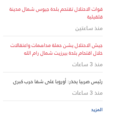
قوات الاحتلال تقتحم بلدة جيوس شمال مدينة
قلقيلية
منذ ساعتين
جيش الاحتلال يشن حملة مداهمات واعتقالات
خلال اقتحام بلدة بيرزيت شمال رام الله
منذ 3 ساعات
رئيس صربيا يحذر: أوروبا على شفا حرب كبرى
منذ 3 ساعات
المزيد