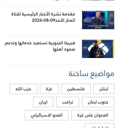
مقدمة نشرة الأخبار الرئيسية لقناة
المنار الأحد09-08-2026
قبريخا الجنوبية تستعيد خدماتها وتدعم
صمود أهلها
مواضيع ساخنة
لبنان
فلسطين
غزة
حزب الله
جنوب لبنان
ترامب
ايران
العدوان على غزة
العدو الاسرائيلي