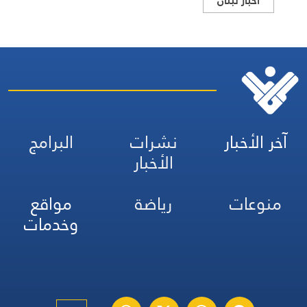
اخبار لبنان
آخر الأخبار
نشرات
البرامج
الأخبار
منوعات
رياضة
مواقع
وخدمات