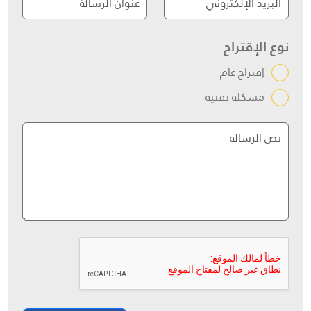
نوع الإقتراح
إقتراح عام
مشكلة تقنية