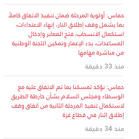
حماس: ⁠أولوية المرحلة ضمان تنفيذ الاتفاق كاملاً
بما يشمل وقف إطلاق النار، إنهاء الاعتداءات،
استكمال الانسحاب، فتح المعابر وإدخال
المساعدات، بدء الإعمار وتمكين اللجنة الوطنية
من مباشرة مهامها
منذ 33 دقيقة
حماس: نؤكد تمسكنا بما تم الاتفاق عليه مع
الوسطاء ومجلس السلام بشأن خارطة الطريق
لاستكمال تنفيذ المرحلة الثانية من اتفاق وقف
إطلاق النار في قطاع غزة
منذ 34 دقيقة