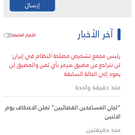
إرسال
آخر الأخبار
الأخبار العاجلة
رئيس مجمع تشخيص مصلحة النظام في إيران:
لن نتراجع عن مضيق هرمز بأي ثمن والمضيق لن
يعود إلى الحالة السابقة
منذ دقيقة واحدة
“لجان المساعدين القضائيين” تعلن الاعتكاف يوم
الاثنين
منذ دقيقتين