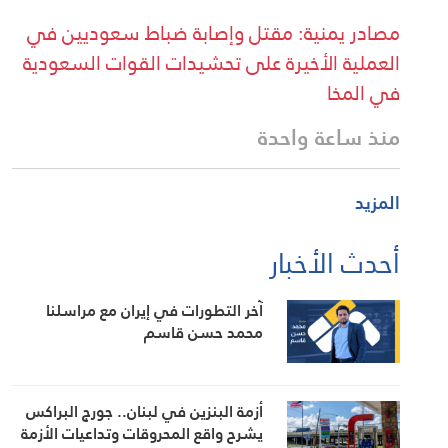
مصادر يمنية: مقتل وإصابة ضباط سعوديين في
العملية الأخيرة على تحشيدات القوات السعودية
في المخا
منذ ساعة واحدة
المزيد
أحدث الأخبار
آخر التطورات في إيران مع مراسلنا
محمد حسن قاسم
أزمة البنزين في لبنان.. جورج البراكس
يشرح واقع المحروقات وتداعيات الأزمة