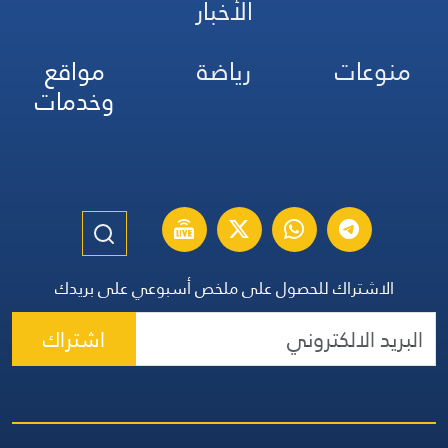
الأخبار
منوعات
رياضة
مواقع
وخدمات
الاشتراك للحصول على ملخص أسبوعي على بريدك
اشتراك