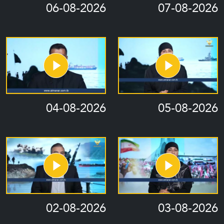
06-08-2026
07-08-2026
04-08-2026
05-08-2026
02-08-2026
03-08-2026