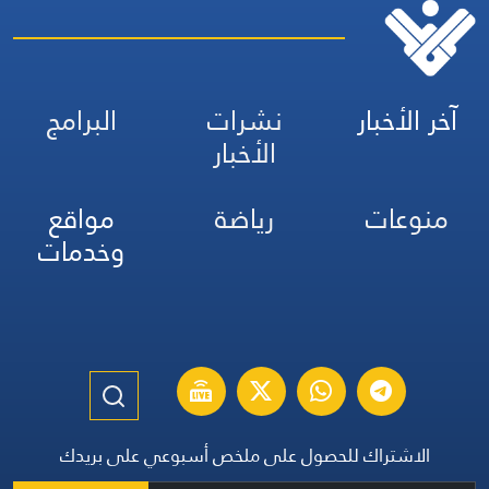
آخر الأخبار
نشرات
البرامج
الأخبار
منوعات
رياضة
مواقع
وخدمات
الاشتراك للحصول على ملخص أسبوعي على بريدك