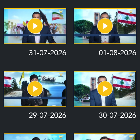
31-07-2026
01-08-2026
29-07-2026
30-07-2026