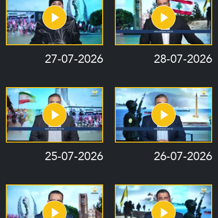
27-07-2026
28-07-2026
25-07-2026
26-07-2026