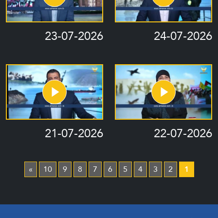
23-07-2026
24-07-2026
21-07-2026
22-07-2026
»
10
9
8
7
6
5
4
3
2
1