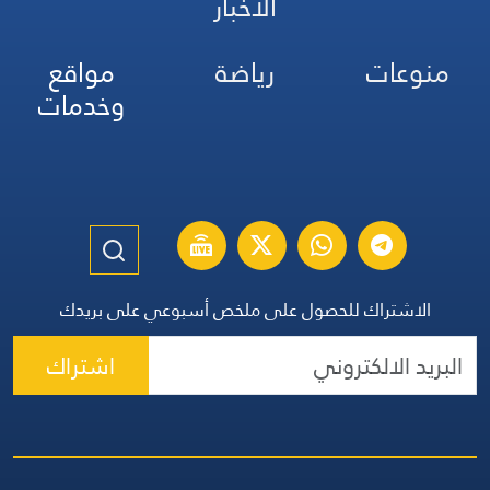
الأخبار
منوعات
رياضة
مواقع
وخدمات
الاشتراك للحصول على ملخص أسبوعي على بريدك
اشتراك