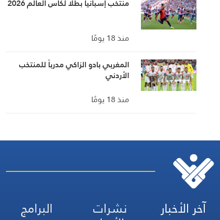
منتخب إسبانيا بطلا لكأس العالم 2026
منذ 18 يومًا
المغربي بادو الزاكي مدرباً للمنتخب
الأردني
منذ 18 يومًا
آخر الأخبار
نشرات
البرامج