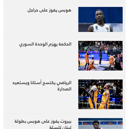
هوبس يفوز على حراجل
الحكمة يهزم الوحدة السوري
الرياضي يكتسح أستانا ويستعيد
الصدارة
بيروت يفوز على هوبس بطولة
لبنان للسلة