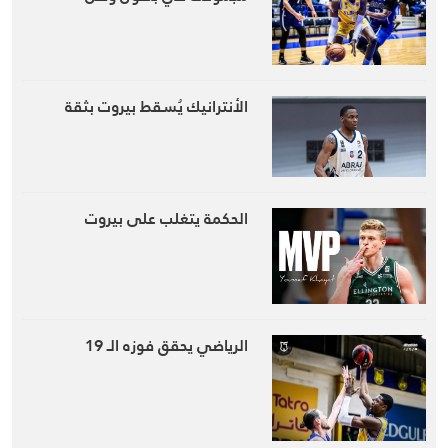
الأنترانيك يُسقط بيروت بثقة
الحكمة يتغلب على بيروت
الرياضي يحقق فوزه الـ 19