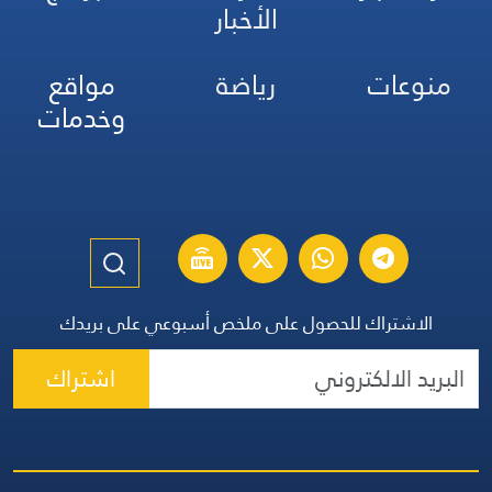
الأخبار
منوعات
رياضة
مواقع
وخدمات
الاشتراك للحصول على ملخص أسبوعي على بريدك
اشتراك