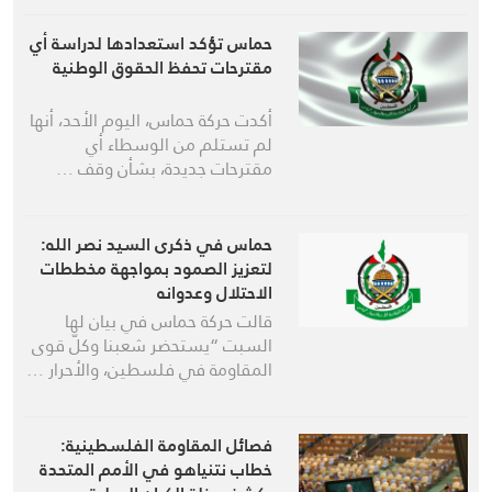
حماس تؤكد استعدادها لدراسة أي
مقترحات تحفظ الحقوق الوطنية
أكدت حركة حماس، اليوم الأحد، أنها
لم تستلم من الوسطاء أي
مقترحات جديدة، بشأن وقف …
حماس في ذكرى السيد نصر الله:
لتعزيز الصمود بمواجهة مخططات
الاحتلال وعدوانه
قالت حركة حماس في بيان لها
السبت “يستحضر شعبنا وكلّ قوى
المقاومة في فلسطين، والأحرار …
فصائل المقاومة الفلسطينية:
خطاب نتنياهو في الأمم المتحدة