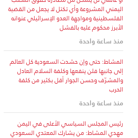
اليمني المشروعة وأي تكتل لا يجعل من القضية
الفلسطينية ومواجهة العدو الإسرائيلي عنوانه
الأبرز محكوم عليه بالفشل
منذ ساعة واحدة
المشاط: حتى وإن حشدت السعودية كل العالم
إلى جانبها فلن ينفعها وكلفة السلام العادل
والمشرّف وحسن الجوار أقل بكثير من كلفة
الحرب
منذ ساعة واحدة
رئيس المجلس السياسي الأعلى في اليمن
مهدي المشاط: من يشارك المعتدي السعودي