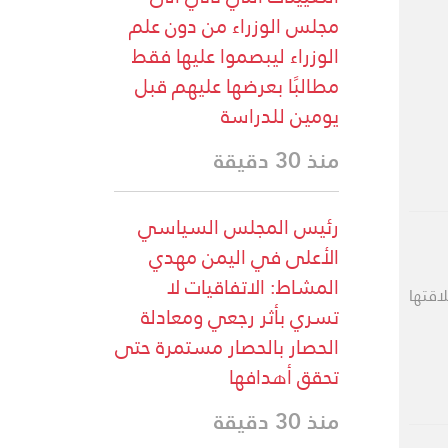
مجلس الوزراء من دون علم
الوزراء ليبصموا عليها فقط
مطالبًا بعرضها عليهم قبل
يومين للدراسة
منذ 30 دقيقة
رئيس المجلس السياسي
الأعلى في اليمن مهدي
المشاط: الاتفاقيات لا
اقتها
تسري بأثر رجعي ومعادلة
الحصار بالحصار مستمرة حتى
تحقق أهدافها
منذ 30 دقيقة