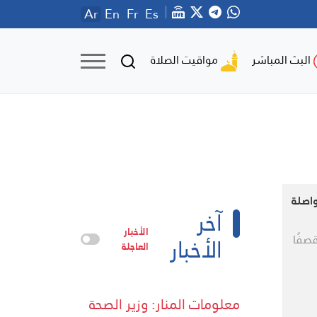
Ar
En
Fr
Es
مواقيت الصلاة
البث المباشر
اصلة
آخر
الأخبار
الأخبار
قصفًا
العاجلة
معلومات المنار: وزير الصحة