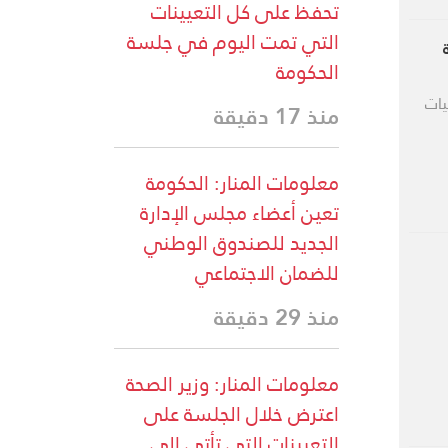
تحفظ على كل التعيينات
التي تمت اليوم في جلسة
الحكومة
يات
منذ 17 دقيقة
معلومات المنار: الحكومة
تعين أعضاء مجلس الإدارة
الجديد للصندوق الوطني
للضمان الاجتماعي
منذ 29 دقيقة
معلومات المنار: وزير الصحة
اعترض خلال الجلسة على
التعيينات التي تأتي الى