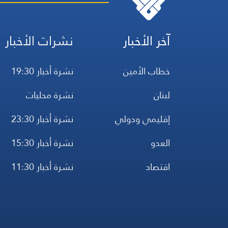
آخر الأخبار
نشرات الأخبار
خطاب الأمين
نشرة أخبار 19:30
لبنان
نشرة محليات
إقليمي ودولي
نشرة أخبار 23:30
العدو
نشرة أخبار 15:30
اقتصاد
نشرة أخبار 11:30