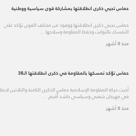
حماس تحيي ذكرى انطلاقتها بمشاركة قوى سياسية ووطنية
حماس تحيي ذكرى انطلاقتها ووفود من مختلف القوى تؤكد على
التمسك بالثوابت وحفظ المقاومة وسلاحها …
منذ 8 أشهر
حماس تؤكد تمسكها بالمقاومة في ذكرى انطلاقتها الـ38
أحيت حركة المقاومة الإسلامية حماس الذكرى الثامنة والثلاثين لانطل
في مهرجان شعبي وسياسي حاشد أُقيم …
منذ 8 أشهر