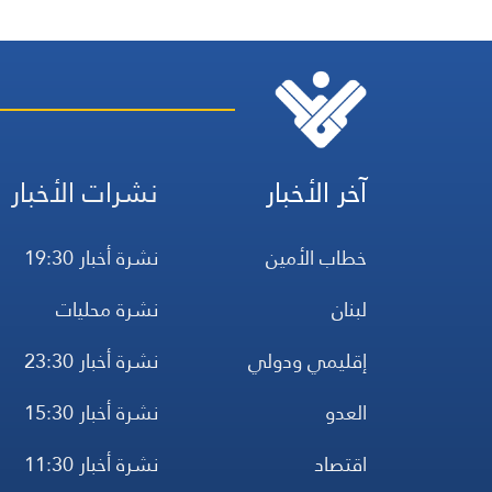
آخر الأخبار
نشرات الأخبار
خطاب الأمين
نشرة أخبار 19:30
لبنان
نشرة محليات
إقليمي ودولي
نشرة أخبار 23:30
العدو
نشرة أخبار 15:30
اقتصاد
نشرة أخبار 11:30