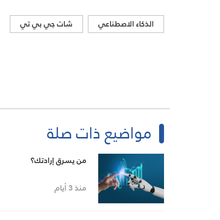
الذكاء الاصطناعي
شات جي بي تي
مواضيع ذات صلة
من يسرق إرادتك؟
منذ 3 أيام