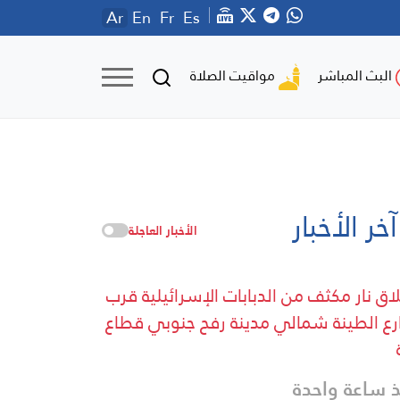
Ar
En
Fr
Es
مواقيت الصلاة
البث المباشر
آخر الأخبار
الأخبار العاجلة
اق نار مكثف من الدبابات الإسرائيلية قرب
ع الطينة شمالي مدينة رفح جنوبي قطاع
 ساعة واحدة