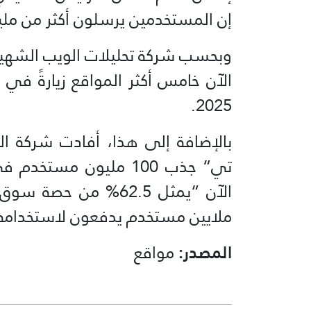
إن المستخدمين يرسلون أكثر من ملي
2025.
تي” جذب 100 مليون مست
ملايين مستخدم يدفعون لاستخدامه
المصدر:
مواقع