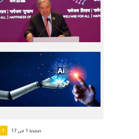
صفحة 1 من 17
1