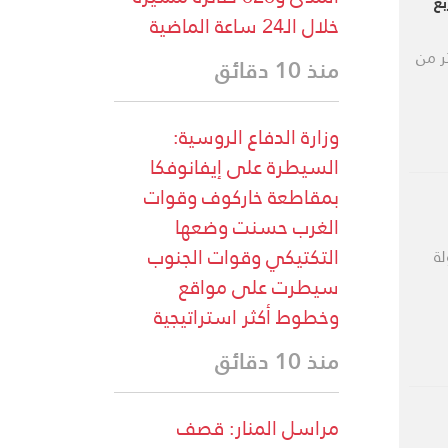
ربع
خلال الـ24 ساعة الماضية
 أكثر من
منذ 10 دقائق
وزارة الدفاع الروسية:
السيطرة على إيفانوفكا
بمقاطعة خاركوف وقوات
الغرب حسنت وضعها
التكتيكي وقوات الجنوب
لة
سيطرت على مواقع
وخطوط أكثر استراتيجية
منذ 10 دقائق
مراسل المنار: قصف