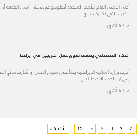
أعلن الأمين العام للأمم المتحدة أنطونيو غوتيريش أمس الجمعة أن ل
الخبراء التي تشرف عليها …
منذ 6 أشهر
الذكاء الاصطناعي يضعف سوق عمل الخريجين في أيرلندا
أجرت وزارة المالية الأيرلندية بحثاً على سوق العمل، وأشارت نتائج الب
إلى أن الذكاء الاصطناعي …
منذ 6 أشهر
2
3
4
5
»
10
...
الأخيرة »