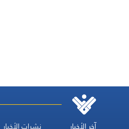
آخر الأخبار
نشرات الأخبار