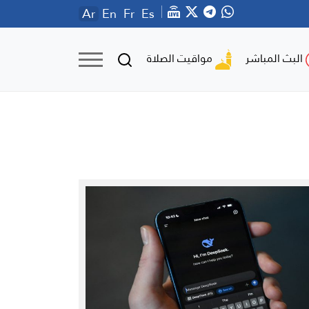
Ar
En
Fr
Es
مواقيت الصلاة
البث المباشر