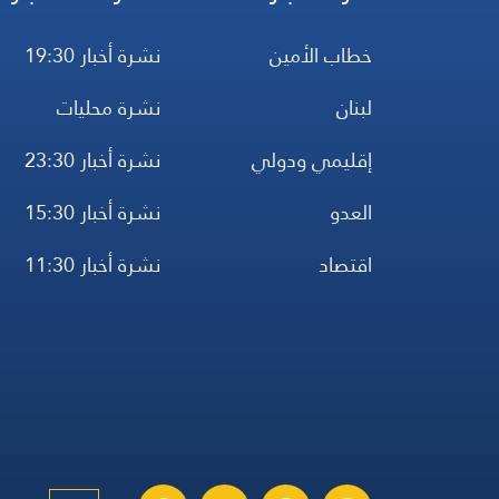
خطاب الأمين
نشرة أخبار 19:30
لبنان
نشرة محليات
إقليمي ودولي
نشرة أخبار 23:30
العدو
نشرة أخبار 15:30
اقتصاد
نشرة أخبار 11:30