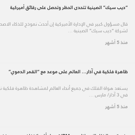
“ديب سيك” الصينية تتحدى الحظر وتحصل على رقائق أميركية
قال مسؤول كبير في الإدارة الأميركية إن أحدث نموذج للذكاء ​الاص
لشركة “ديب سيك” الصينية …
منذ 5 أشهر
ظاهرة فلكية في آذار… العالم على موعد مع “القمر الدموي”
يستعد هواة الفلك في جميع أنحاء العالم لمشاهدة ظاهرة فلكية نا
في 3 آذار/ مارس …
منذ 5 أشهر