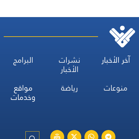
آخر الأخبار
نشرات
البرامج
الأخبار
منوعات
رياضة
مواقع
وخدمات