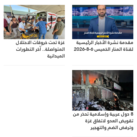
مقدمة نشرة الأخبار الرئيسية
غزة تحت خروقات الاحتلال
لقناة المنار الخميس 6-8-2026
المتواصلة.. آخر التطورات
الميدانية
8 دول عربية وإسلامية تحذر من
تقويض العدو لاتفاق غزة
وترفض الضم والتهجير