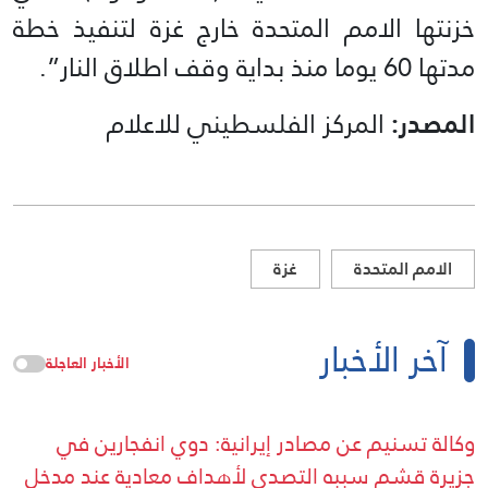
خزنتها الامم المتحدة خارج غزة لتنفيذ خطة
مدتها 60 يوما منذ بداية وقف اطلاق النار”.
المصدر:
المركز الفلسطيني للاعلام
الامم المتحدة
غزة
آخر الأخبار
الأخبار العاجلة
وكالة تسنيم عن مصادر إيرانية: دوي انفجارين في
جزيرة قشم سببه التصدي لأهداف معادية عند مدخل