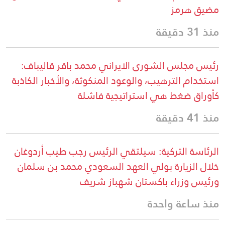
مضيق هرمز
منذ 31 دقيقة
رئيس مجلس الشورى الايراني محمد باقر قاليباف:
استخدام الترهيب، والوعود المنكوثة، والأخبار الكاذبة
كأوراق ضغط هي استراتيجية فاشلة
منذ 41 دقيقة
الرئاسة التركية: سيلتقي الرئيس رجب طيب أردوغان
خلال الزيارة بولي العهد السعودي محمد بن سلمان
ورئيس وزراء باكستان شهباز شريف
منذ ساعة واحدة