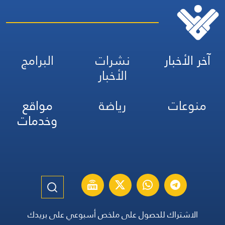
آخر الأخبار
نشرات
البرامج
الأخبار
منوعات
رياضة
مواقع
وخدمات
الاشتراك للحصول على ملخص أسبوعي على بريدك