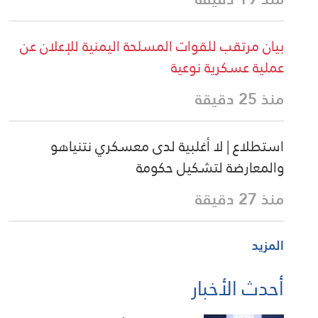
بيان مرتقب للقوات المسلحة اليمنية للإعلان عن
عملية عسكرية نوعية
منذ 25 دقيقة
استطلاع | لا أغلبية لدى معسكري نتنياهو
والمعارضة لتشكيل حكومة
منذ 27 دقيقة
المزيد
أحدث الأخبار