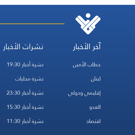
آخر الأخبار
نشرات الأخبار
خطاب الأمين
نشرة أخبار 19:30
لبنان
نشرة محليات
إقليمي ودولي
نشرة أخبار 23:30
العدو
نشرة أخبار 15:30
اقتصاد
نشرة أخبار 11:30