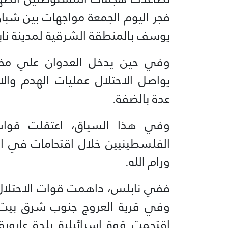
فجر اليوم الجمعة مواجهات بين ش
يوسف بالمنطقة الشرقية لمدينة ن
يواصل الاحتلال عمليات الهدم وال
عدة بالضفة.
وفي هذا السياق، اعتقلت قوات 
الفلسطينيين خلال اقتحامات في ال
ورام الله.
اقتحمت قوة إسرائيلية بلدة عارور