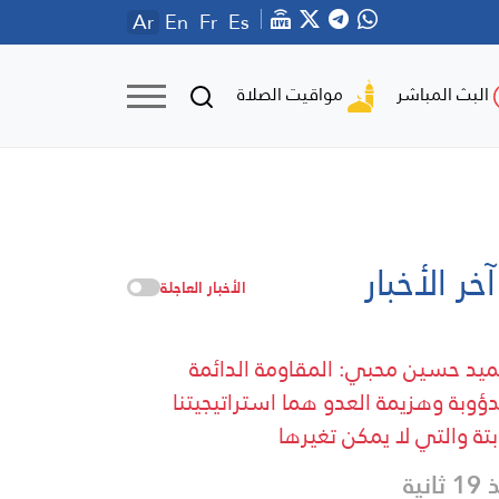
Ar
En
Fr
Es
مواقيت الصلاة
البث المباشر
آخر الأخبار
الأخبار العاجلة
ميد حسين محبي: المقاومة الدائمة
دؤوبة وهزيمة العدو هما استراتيجيتنا
ابتة والتي لا يمكن تغيرها
ثانية