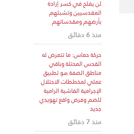
لن يفلح في كسر إرادة
المقدسيين وتشبثهم
بأرضهم ومقدساتهم
منذ 6 دقائق
حركة حماس: ما تتعرض له
القدس المحتلة وباقي
مناطق الضفة هو تطبيق
عملي لمخططات الاحتلال
الإجرامية الفاشية الرامية
للضم وفرض واقع تهويدي
جديد
منذ 7 دقائق