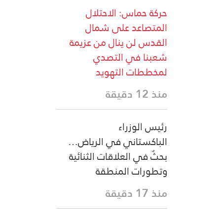
حركة حماس: الاحتلال
المتصاعد على شمال
القدس لن ينال من عزيمة
شعبنا في التصدي
لمخططات التهويد
منذ 12 دقيقة
رئيس الوزراء
الباكستاني في الرياض…
بحثٌ في العلاقات الثنائية
وتطورات المنطقة
منذ 17 دقيقة