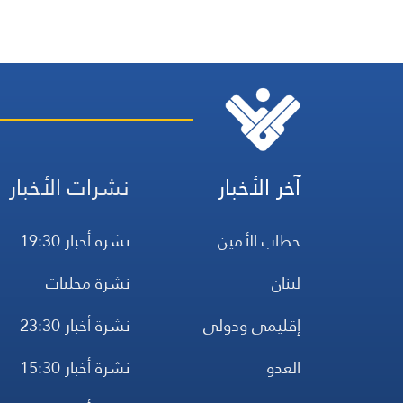
آخر الأخبار
نشرات الأخبار
خطاب الأمين
نشرة أخبار 19:30
لبنان
نشرة محليات
إقليمي ودولي
نشرة أخبار 23:30
العدو
نشرة أخبار 15:30