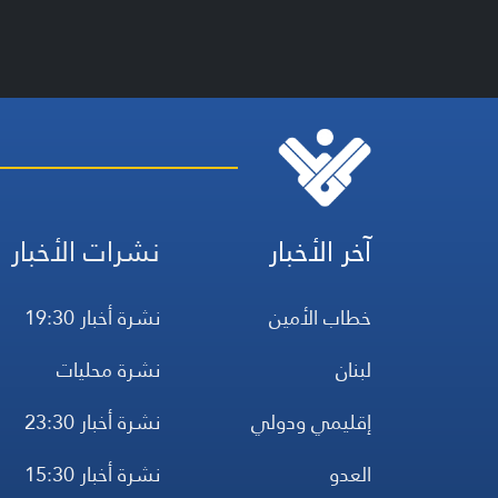
آخر الأخبار
نشرات الأخبار
خطاب الأمين
نشرة أخبار 19:30
لبنان
نشرة محليات
إقليمي ودولي
نشرة أخبار 23:30
العدو
نشرة أخبار 15:30