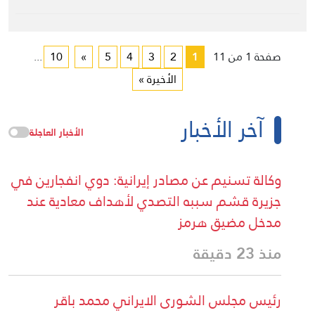
صفحة 1 من 11
1
2
3
4
5
»
10
...
الأخيرة »
آخر الأخبار
الأخبار العاجلة
وكالة تسنيم عن مصادر إيرانية: دوي انفجارين في
جزيرة قشم سببه التصدي لأهداف معادية عند
مدخل مضيق هرمز
منذ 23 دقيقة
رئيس مجلس الشورى الايراني محمد باقر