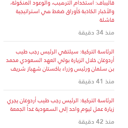
قاليباف: استخدام الترهيب، والوعود المنكوثة،
والأخبار الكاذبة كأوراق ضغط هي استراتيجية
فاشلة
منذ 34 دقيقة
الرئاسة التركية: سيلتقي الرئيس رجب طيب
أردوغان خلال الزيارة بولي العهد السعودي محمد
بن سلمان ورئيس وزراء باكستان شهباز شريف
منذ 41 دقيقة
الرئاسة التركية: الرئيس رجب طيب أردوغان يجري
زيارة عمل ليوم واحد إلى السعودية غداً الجمعة
منذ 42 دقيقة