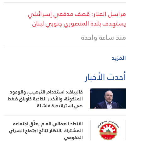
مراسل المنار: قصف مدفعي إسرائيلي
يستهدف بلدة المنصوري جنوبي لبنان
منذ ساعة واحدة
المزيد
أحدث الأخبار
قاليباف: استخدام الترهيب، والوعود
المنكوثة، والأخبار الكاذبة كأوراق ضغط
هي استراتيجية فاشلة
الاتحاد العمالي العام يعلّق اجتماعه
المشترك بانتظار نتائج اجتماع السراي
الحكومي