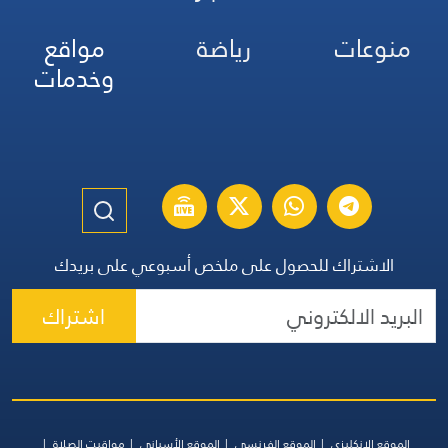
منوعات
رياضة
مواقع
وخدمات
الاشتراك للحصول على ملخص أسبوعي على بريدك
اشتراك
الموقع الإنكليزي
الموقع الفرنسي
الموقع الأسباني
مواقيت الصلاة