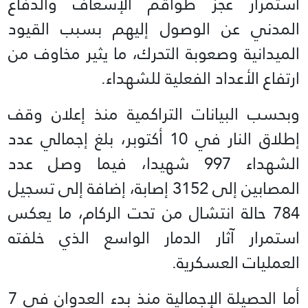
استمرار عجز طواقم الإسعاف والدفاع
المدني عن الوصول إليهم بسبب القيود
الميدانية وصعوبة التحرك، ما يثير مخاوف من
ارتفاع الأعداد الفعلية للشهداء.
وبحسب البيانات التراكمية منذ إعلان وقف
إطلاق النار في 10 أكتوبر، بلغ إجمالي عدد
الشهداء 997 شهيدا، فيما وصل عدد
المصابين إلى 3152 إصابة، إضافة إلى تسجيل
784 حالة انتشال من تحت الركام، ما يعكس
استمرار آثار الدمار الواسع الذي خلفته
العمليات العسكرية.
أما الحصيلة الإجمالية منذ بدء العدوان في 7