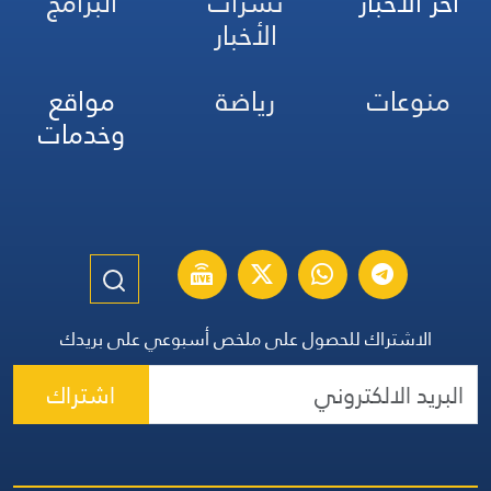
آخر الأخبار
نشرات
البرامج
الأخبار
منوعات
رياضة
مواقع
وخدمات
الاشتراك للحصول على ملخص أسبوعي على بريدك
اشتراك