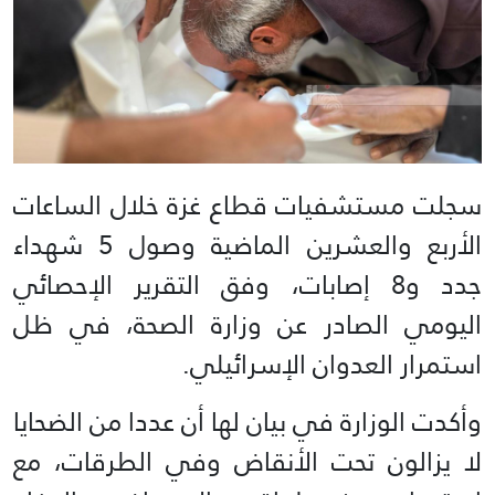
سجلت مستشفيات قطاع غزة خلال الساعات
الأربع والعشرين الماضية وصول 5 شهداء
جدد و8 إصابات، وفق التقرير الإحصائي
اليومي الصادر عن وزارة الصحة، في ظل
استمرار العدوان الإسرائيلي.
وأكدت الوزارة في بيان لها أن عددا من الضحايا
لا يزالون تحت الأنقاض وفي الطرقات، مع