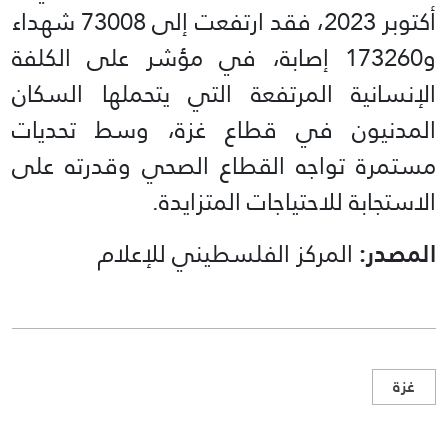
أكتوبر 2023، فقد ارتفعت إلى 73008 شهداء
و173260 إصابة، في مؤشر على الكلفة
الإنسانية المرتفعة التي يتحملها السكان
المدنيون في قطاع غزة، وسط تحديات
مستمرة تواجه القطاع الصحي وقدرته على
الاستجابة للاحتياجات المتزايدة.
المصدر:
المركز الفلسطيني للإعلام
غزة