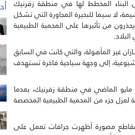
 البناء المخطط لها في منطقة زفرنيك
أحد
يمة، لا سيما للبحيرة المجاورة التي تشكل
يحذرون من تأثيرها على المحمية الطبيعية
البلاد.
زان غير المأهولة، والتي كانت في السابق
لشيوعية، إلى وجهة سياحية فاخرة تستهدف
 / مايو الماضي في منطقة زفرنيك، بعدما
لعزل جزء من المحمية الطبيعية المخصصة
 مقاطع مصورة أظهرت جرافات تعمل على