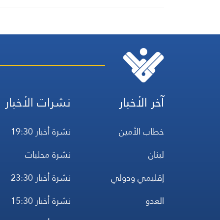
آخر الأخبار
نشرات الأخبار
خطاب الأمين
نشرة أخبار 19:30
لبنان
نشرة محليات
إقليمي ودولي
نشرة أخبار 23:30
العدو
نشرة أخبار 15:30