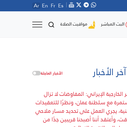
Ar
En
Fr
Es
مواقيت الصلاة
البث المباشر
آخر الأخبار
الأخبار العاجلة
ر الخارجية الإيراني: المفاوضات لا تزال
مرة مع سلطنة عمان، ونظرًا للتعقيدات
نية، يجري العمل على تحديد مسار ملاحي
ت، وأعتقد أننا أصبحنا قريبين جدًا من