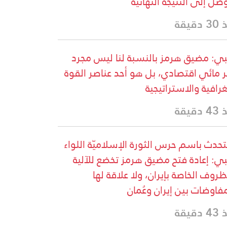
وصل إلى النتيجة النهائية
دقيقة
ي: مضيق هرمز بالنسبة لنا ليس مجرد
 مائي اقتصادي، بل هو أحد عناصر القوة
غرافية والاستراتيجية
دقيقة
تحدث باسم حرس الثورة الإسلاميّة اللواء
ي: إعادة فتح مضيق هرمز تخضع للآلية
ظروف الخاصة بإيران، ولا علاقة لها
مفاوضات بين إيران وعُمان
دقيقة