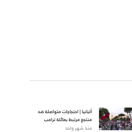
ألبانيا | احتجاجات متواصلة ضد
منتجع مرتبط بعائلة ترامب
منذ شهر واحد