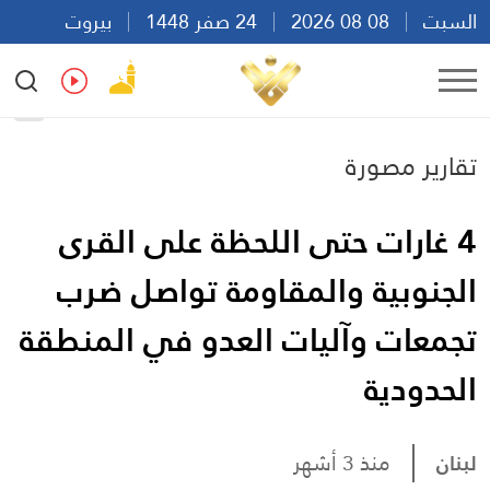
السبت
08 08 2026
24 صفر 1448
بيروت
00:00
Ar
En
Fr
Es
تقارير مصورة
4 غارات حتى اللحظة على القرى
الجنوبية والمقاومة تواصل ضرب
تجمعات وآليات العدو في المنطقة
الحدودية
لبنان
منذ 3 أشهر