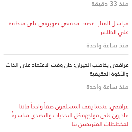
منذ 33 دقيقة
مراسل المنار: قصف مدفعي صهيوني على منطقة
علي الطاهر
منذ ساعة واحدة
عراقجي يخاطب الجيران: حان وقت الاعتماد على الذات
والأخوة الحقيقية
منذ ساعة واحدة
عراقجي: عندما يقف المسلمون صفاً واحداً فإننا
قادرون على مواجهة كل التحديات والتصدي مباشرةً
لمخططات المتربصين بنا