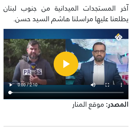
آخر المستجدات الميدانية من جنوب لبنان
يطلعنا عليها مراسلنا هاشم السيد حسن.
المصدر:
موقع المنار