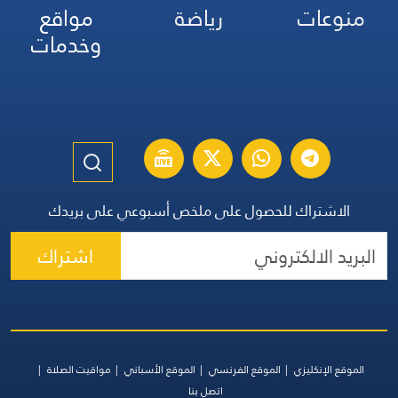
منوعات
رياضة
مواقع
وخدمات
الاشتراك للحصول على ملخص أسبوعي على بريدك
اشتراك
الموقع الإنكليزي
الموقع الفرنسي
الموقع الأسباني
مواقيت الصلاة
اتصل بنا