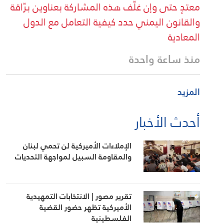
معتدٍ حتى وإن غلّف هذه المشاركة بعناوين برّاقة
والقانون اليمني حدد كيفية التعامل مع الدول
المعادية
منذ ساعة واحدة
المزيد
أحدث الأخبار
الإملاءات الأميركية لن تحمي لبنان
والمقاومة السبيل لمواجهة التحديات
تقرير مصور | الانتخابات التمهيدية
الأميركية تظهر حضور القضية
الفلسطينية