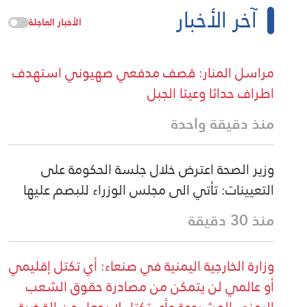
آخر الأخبار
الأخبار العاجلة
مراسل المنار: قصف مدفعي صهيوني استهدف
اطراف حداثا وعيتا الجبل
منذ دقيقة واحدة
وزير الصحة اعترض خلال جلسة الحكومة على
التعيينات: تأتي الى مجلس الوزراء للبصم عليها
منذ 30 دقيقة
وزارة الخارجية اليمنية في صنعاء: أي تكتل إقليمي
أو عالمي لن يتمكن من مصادرة حقوق الشعب
اليمني المشروعة وأي تكتل لا يجعل من القضية