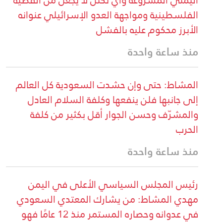
الفلسطينية ومواجهة العدو الإسرائيلي عنوانه
الأبرز محكوم عليه بالفشل
منذ ساعة واحدة
المشاط: حتى وإن حشدت السعودية كل العالم
إلى جانبها فلن ينفعها وكلفة السلام العادل
والمشرّف وحسن الجوار أقل بكثير من كلفة
الحرب
منذ ساعة واحدة
رئيس المجلس السياسي الأعلى في اليمن
مهدي المشاط: من يشارك المعتدي السعودي
في عدوانه وحصاره المستمر منذ 12 عامًا فهو