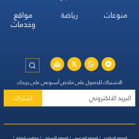
منوعات
رياضة
مواقع
وخدمات
الاشتراك للحصول على ملخص أسبوعي على بريدك
اشتراك
الموقع الإنكليزي
الموقع الفرنسي
الموقع الأسباني
مواقيت الصلاة