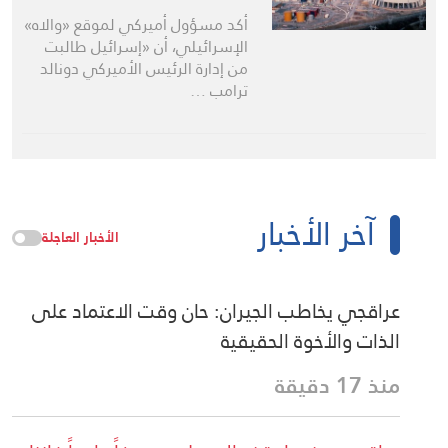
أكد مسؤول أميركي لموقع «والاه»
الإسرائيلي، أن «إسرائيل طالبت
من إدارة الرئيس الأميركي دونالد
ترامب …
آخر الأخبار
الأخبار العاجلة
عراقجي يخاطب الجيران: حان وقت الاعتماد على
الذات والأخوة الحقيقية
منذ 17 دقيقة