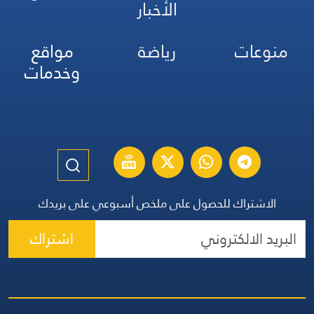
الأخبار
منوعات
رياضة
مواقع
وخدمات
الاشتراك للحصول على ملخص أسبوعي على بريدك
اشتراك