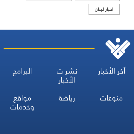
اخبار لبنان
آخر الأخبار
نشرات
البرامج
الأخبار
منوعات
رياضة
مواقع
وخدمات