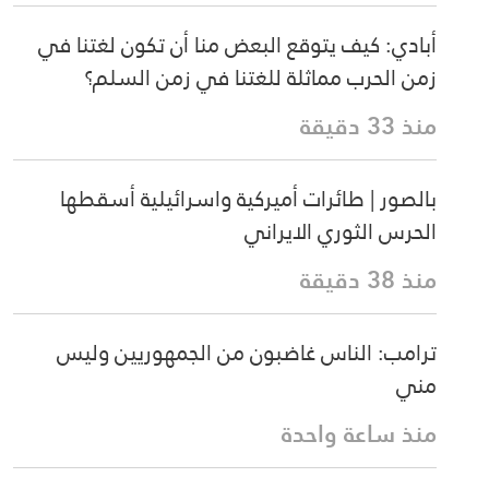
أبادي: كيف يتوقع البعض منا أن تكون لغتنا في
زمن الحرب مماثلة للغتنا في زمن السلم؟
منذ 33 دقيقة
بالصور | طائرات أميركية واسرائيلية أسقطها
الحرس الثوري الايراني
منذ 38 دقيقة
ترامب: الناس غاضبون من الجمهوريين وليس
مني
منذ ساعة واحدة