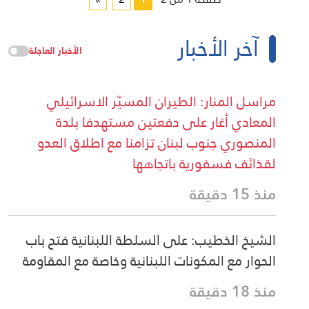
آخر الأخبار
الأخبار العاجلة
مراسل المنار: الطيران المسيّر الاسرائيلي
المعادي أغار على دفعتين مستهدفا بلدة
المنصوري جنوب لبنان تزامنا مع اطلاق العدو
لقذائف فسفورية باتجاهها
منذ 15 دقيقة
الشيخ الخطيب: على السلطة اللبنانية فتح باب
الحوار مع المكونات اللبنانية وخاصة مع المقاومة
منذ 18 دقيقة