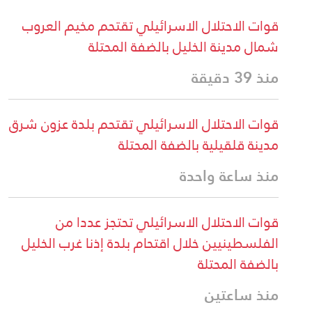
قوات الاحتلال الاسرائيلي تقتحم مخيم العروب
شمال مدينة الخليل بالضفة المحتلة
منذ 39 دقيقة
قوات الاحتلال الاسرائيلي تقتحم بلدة عزون شرق
مدينة قلقيلية بالضفة المحتلة
منذ ساعة واحدة
قوات الاحتلال الاسرائيلي تحتجز عددا من
الفلسطينيين خلال اقتحام بلدة إذنا غرب الخليل
بالضفة المحتلة
منذ ساعتين