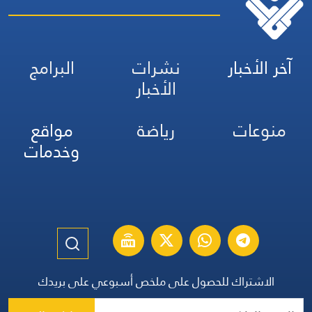
آخر الأخبار
نشرات
البرامج
الأخبار
منوعات
رياضة
مواقع
وخدمات
الاشتراك للحصول على ملخص أسبوعي على بريدك