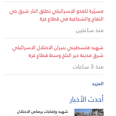
مسيّرة للعدو الإسرائيلي تطلق النار شرق حي
التفاح والشجاعية في قطاع غزة
منذ ساعتين
شهيد فلسطيني بنيران الاحتلال الاسرائيلي
شرق مدينة دير البلح وسط قطاع غزة
منذ 3 ساعات
المزيد
أحدث الأخبار
شهيد وإصابات برصاص الاحتلال