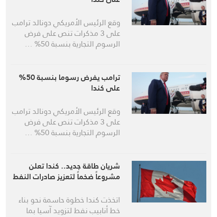
وقع الرئيس الأمريكي دونالد ترامب
على 3 مذكرات تنص على فرض
الرسوم التجارية بنسبة 50% …
ترامب يفرض رسوما بنسبة 50%
على كندا
وقع الرئيس الأمريكي دونالد ترامب
على 3 مذكرات تنص على فرض
الرسوم التجارية بنسبة 50% …
شريان طاقة جديد.. كندا تعلن
مشروعاً ضخماً لتعزيز صادرات النفط
اتخذت كندا خطوة حاسمة نحو بناء
خط أنابيب نفط لتزويد آسيا بما