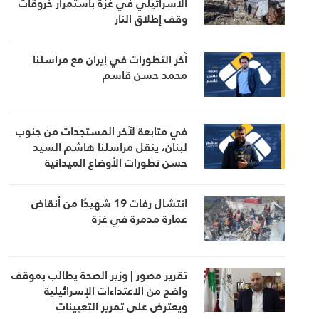
الاسرائيلي في غزة باستمرار خروقات
وقف إطلاق النار
آخر التطورات في إيران مع مراسلنا
محمد حسن قاسم
في متابعة لآخر المستجدات من جنوب
لبنان، ينقل مراسلنا هاشم السيد
حسن تطورات الأوضاع الميدانية
انتشال رفات 19 شهيدًا من أنقاض
عمارة مدمرة في غزة
تقرير مصور | وزير الصحة يطالب بموقف
واضح من الاعتداءات الإسرائيلية
ويعترض على تمرير التعيينات