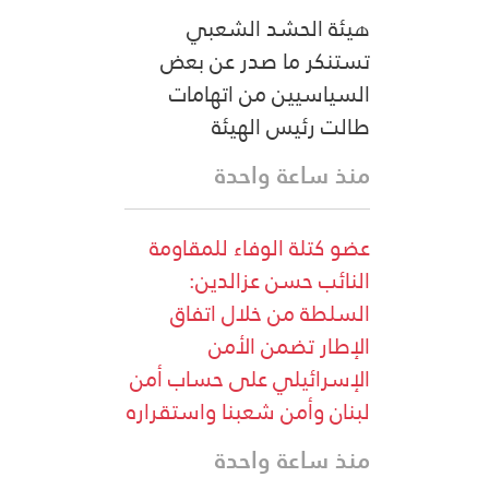
هيئة الحشد الشعبي
تستنكر ما صدر عن بعض
السياسيين من اتهامات
طالت رئيس الهيئة
منذ ساعة واحدة
عضو كتلة الوفاء للمقاومة
النائب حسن عزالدين:
السلطة من خلال اتفاق
الإطار تضمن الأمن
الإسرائيلي على حساب أمن
لبنان وأمن شعبنا واستقراره
منذ ساعة واحدة