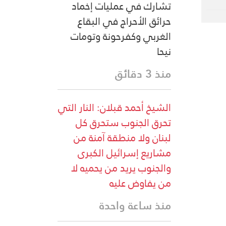
تشارك في عمليات إخماد
حرائق الأحراج في البقاع
الغربي وكفرحونة وتومات
نيحا
منذ 3 دقائق
الشيخ أحمد قبلان: النار التي
تحرق الجنوب ستحرق كل
لبنان ولا منطقة آمنة من
مشاريع إسرائيل الكبرى
والجنوب يريد من يحميه لا
من يفاوض عليه
منذ ساعة واحدة