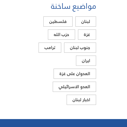
مواضيع ساخنة
لبنان
فلسطين
غزة
حزب الله
جنوب لبنان
ترامب
ايران
العدوان على غزة
العدو الاسرائيلي
اخبار لبنان