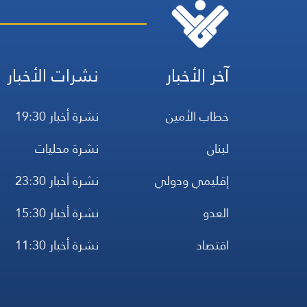
آخر الأخبار
نشرات الأخبار
خطاب الأمين
نشرة أخبار 19:30
لبنان
نشرة محليات
إقليمي ودولي
نشرة أخبار 23:30
العدو
نشرة أخبار 15:30
اقتصاد
نشرة أخبار 11:30