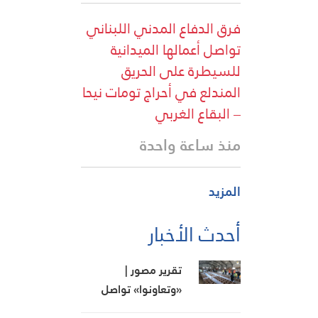
فرق الدفاع المدني اللبناني
تواصل أعمالها الميدانية
للسيطرة على الحريق
المندلع في أحراج تومات نيحا
– البقاع الغربي
منذ ساعة واحدة
المزيد
أحدث الأخبار
تقرير مصور |
«وتعاونوا» تواصل
عطاءها في خدمة