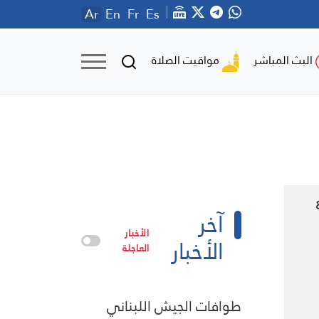
Ar
En
Fr
Es
مواقيت الصلاة
البث المباشر
آخر
الأخبار
الأخبار
العاجلة
طوافات الجيش اللبناني