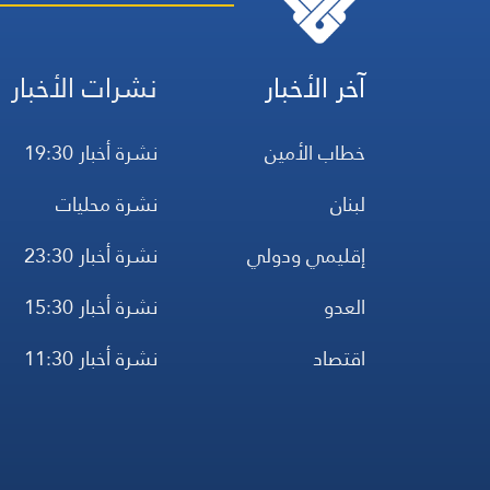
آخر الأخبار
نشرات الأخبار
خطاب الأمين
نشرة أخبار 19:30
لبنان
نشرة محليات
إقليمي ودولي
نشرة أخبار 23:30
العدو
نشرة أخبار 15:30
اقتصاد
نشرة أخبار 11:30