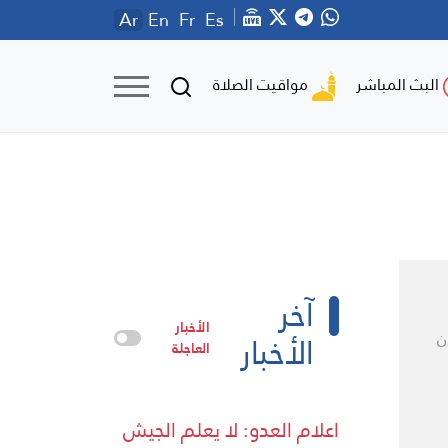
Ar
En
Fr
Es
مواقيت الصلاة
البث المباشر
آخر
الأخبار
الأخبار
ن
العاجلة
اعلام العدو: لا يعلم الجيش