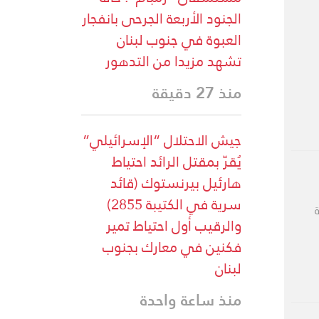
الجنود الأربعة الجرحى بانفجار
العبوة في جنوب لبنان
تشهد مزيدا من التدهور
منذ 27 دقيقة
جيش الاحتلال “الإسرائيلي”
يُقرّ بمقتل الرائد احتياط
هارئيل بيرنستوك (قائد
سرية في الكتيبة 2855)
والرقيب أول احتياط تمير
فكنين في معارك بجنوب
لبنان
منذ ساعة واحدة