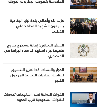
المقدسة بتطويب البطريرك الحويك
حزب الله وأهالي بلدة لبايا البقاعية
يشيعون الشهيد المجاهد علي
الخطيب
الجيش اللبناني: إصابة عسكري بجروح
طفيفة جراء استهداف معاد لجرافة في
المنصوري
الحجار والبساط اكدا تعزيز التنسيق
لمتابعة الصادرات اللبنانية إلى دول
الخليج
القوات اليمنية تعلن استهداف تجمعات
للقوات السعودية قرب الحدود