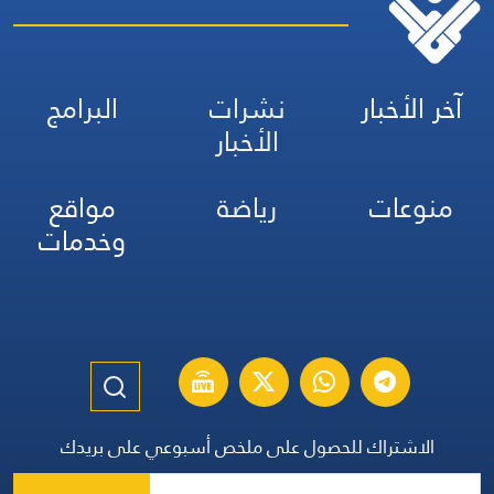
آخر الأخبار
نشرات
البرامج
الأخبار
منوعات
رياضة
مواقع
وخدمات
الاشتراك للحصول على ملخص أسبوعي على بريدك