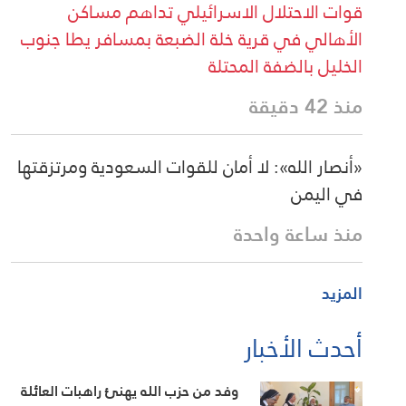
قوات الاحتلال الاسرائيلي تداهم مساكن
الأهالي في قرية خلة الضبعة بمسافر يطا جنوب
الخليل بالضفة المحتلة
منذ 42 دقيقة
«أنصار الله»: لا أمان للقوات السعودية ومرتزقتها
في اليمن
منذ ساعة واحدة
المزيد
أحدث الأخبار
وفد من حزب الله يهنئ راهبات العائلة