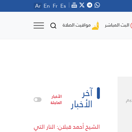
Ar
En
Fr
Es
مواقيت الصلاة
البث المباشر
آخر
الأخبار
الأخبار
حيم
العاجلة
الشيخ أحمد قبلان: النار التي