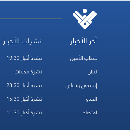
آخر الأخبار
نشرات الأخبار
خطاب الأمين
نشرة أخبار 19:30
لبنان
نشرة محليات
إقليمي ودولي
نشرة أخبار 23:30
العدو
نشرة أخبار 15:30
اقتصاد
نشرة أخبار 11:30