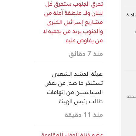
تحرق الجنوب ستحرق كل
لبنان ولا منطقة آمنة من
ادرة
مشاريع إسرائيل الكبرى
والجنوب يريد من يحميه لا
من يفاوض عليه
منذ 7 دقائق
هيئة الحشد الشعبي
تستنكر ما صدر عن بعض
السياسيين من اتهامات
تحدة
طالت رئيس الهيئة
منذ 11 دقيقة
عضو كتلة الوفاء للمقاومة