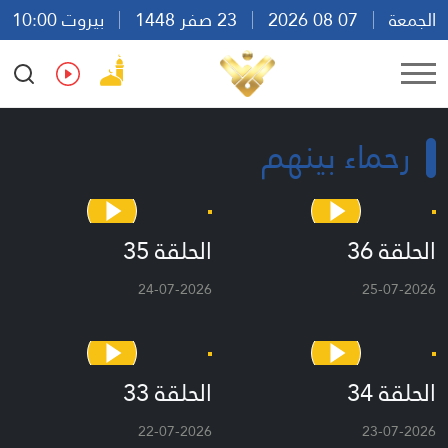
الجمعة
07 08 2026
23 صفر 1448
بيروت 10:00
Ar
En
Fr
Es
رحماء بينهم
الحلقة 36
الحلقة 35
24-07-2026
25-07-2026
الحلقة 34
الحلقة 33
22-07-2026
23-07-2026