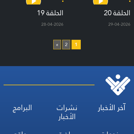
الحلقة 20
الحلقة 19
28-04-2026
29-04-2026
»
2
1
آخر الأخبار
نشرات
البرامج
الأخبار