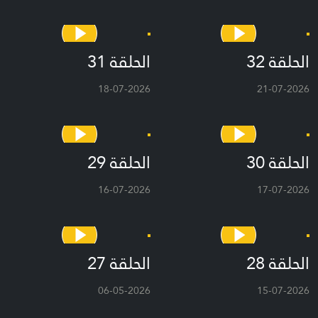
الحلقة 32
الحلقة 31
18-07-2026
21-07-2026
الحلقة 30
الحلقة 29
16-07-2026
17-07-2026
الحلقة 28
الحلقة 27
06-05-2026
15-07-2026