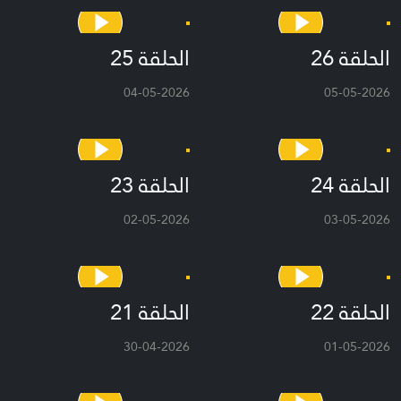
الحلقة 26
الحلقة 25
04-05-2026
05-05-2026
الحلقة 24
الحلقة 23
02-05-2026
03-05-2026
الحلقة 22
الحلقة 21
30-04-2026
01-05-2026