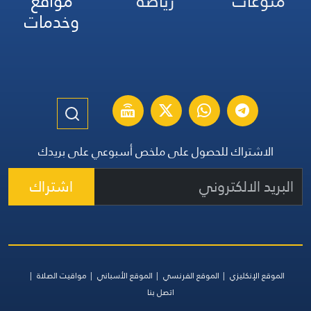
منوعات
رياضة
مواقع
وخدمات
الاشتراك للحصول على ملخص أسبوعي على بريدك
اشتراك
الموقع الإنكليزي
الموقع الفرنسي
الموقع الأسباني
مواقيت الصلاة
اتصل بنا