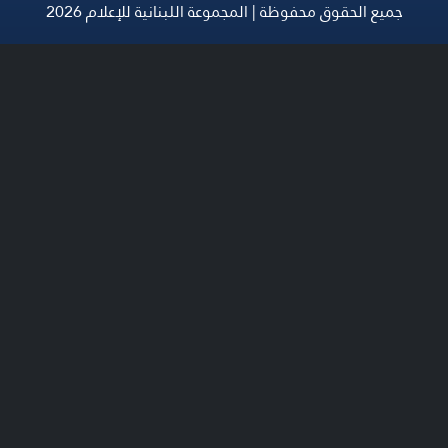
جميع الحقوق محفوظة | المجموعة اللبنانية للإعلام 2026