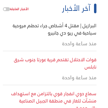
آخر الأخبار
الأخبار العاجلة
البرازيل | مقتل 4 أشخاص جراء تحطم مروحية
سياحية في ريو دي جانيرو
منذ ساعة واحدة
قوات الاحتلال تقتحم قرية عورتا جنوب شرق
نابلس
منذ ساعة واحدة
سماع دوي انفجار قوي بالتزامن مع استهداف
منشآت للغاز في منطقة الجبيل الصناعية
بالسعودية