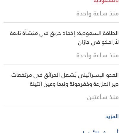
منذ ساعة واحدة
الطاقة السعودية: إخماد حريق في منشأة تابعة
لأرامكو في جازان
منذ ساعة واحدة
العدو الإسرائيلي يُشعل الحرائق في مرتفعات
دير المزرعة وكفرحونة ونيحا وعين التينة
منذ ساعتين
المزيد