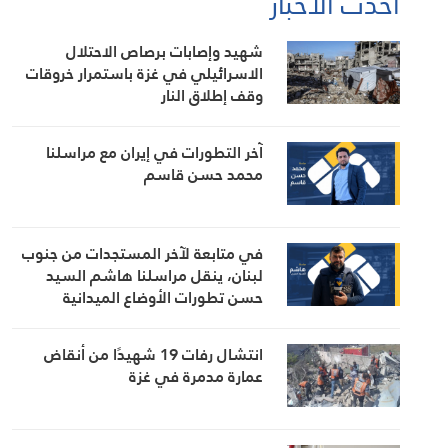
أحدث الأخبار
شهيد وإصابات برصاص الاحتلال
الاسرائيلي في غزة باستمرار خروقات
وقف إطلاق النار
آخر التطورات في إيران مع مراسلنا
محمد حسن قاسم
في متابعة لآخر المستجدات من جنوب
لبنان، ينقل مراسلنا هاشم السيد
حسن تطورات الأوضاع الميدانية
انتشال رفات 19 شهيدًا من أنقاض
عمارة مدمرة في غزة