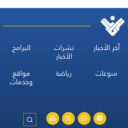
آخر الأخبار
نشرات
البرامج
الأخبار
منوعات
رياضة
مواقع
وخدمات