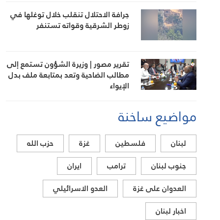
جرافة الاحتلال تنقلب خلال توغلها في
زوطر الشرقية وقواته تستنفر
تقرير مصور | وزيرة الشؤون تستمع إلى
مطالب الضاحية وتعد بمتابعة ملف بدل
الإيواء
مواضيع ساخنة
لبنان
فلسطين
غزة
حزب الله
جنوب لبنان
ترامب
ايران
العدوان على غزة
العدو الاسرائيلي
اخبار لبنان