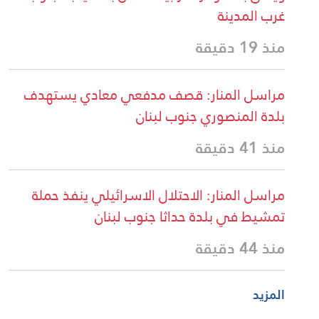
غرب المدينة
منذ 19 دقيقة
مراسل المنار: قصف مدفعي معادي يستهدف
بلدة المنصوري جنوب لبنان
منذ 41 دقيقة
مراسل المنار: الاحتلال الاسرائيلي ينفذ حملة
تمشيط في بلدة حداثا جنوب لبنان
منذ 44 دقيقة
المزيد