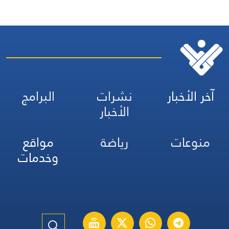
آخر الأخبار
نشرات
البرامج
الأخبار
منوعات
رياضة
مواقع
وخدمات