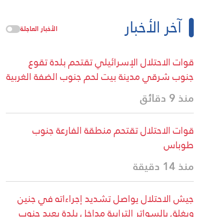
آخر الأخبار
الأخبار العاجلة
قوات الاحتلال الإسرائيلي تقتحم بلدة تقوع
جنوب شرقي مدينة بيت لحم جنوب الضفة الغربية
منذ 9 دقائق
قوات الاحتلال تقتحم منطقة الفارعة جنوب
طوباس
منذ 14 دقيقة
جيش الاحتلال يواصل تشديد إجراءاته في جنين
ويغلق بالسواتر الترابية مداخل بلدة يعبد جنوب