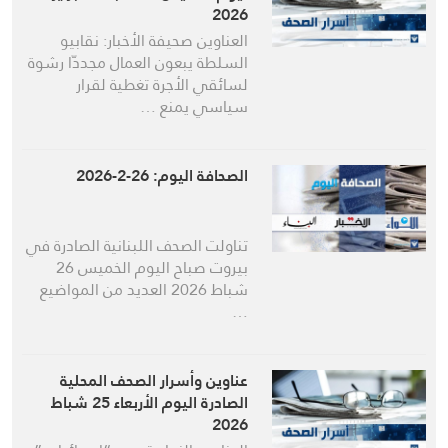
2026
العناوين صحيفة الأخبار: نقابيو
السلطة يبعون العمال مجددّا رشوة
لسائقي الأجرة تغطية لقرار
سياسي يمنع …
الصحافة اليوم: 26-2-2026
تناولت الصحف اللبنانية الصادرة في
بيروت صباح اليوم الخميس 26
شباط 2026 العديد من المواضيع
…
عناوين وأسرار الصحف المحلية
الصادرة اليوم الأربعاء 25 شباط
2026