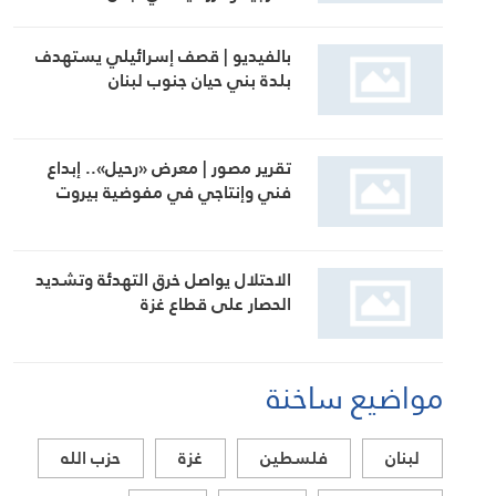
بالفيديو | قصف إسرائيلي يستهدف
بلدة بني حيان جنوب لبنان
تقرير مصور | معرض «رحيل».. إبداع
فني وإنتاجي في مفوضية بيروت
الاحتلال يواصل خرق التهدئة وتشديد
الحصار على قطاع غزة
مواضيع ساخنة