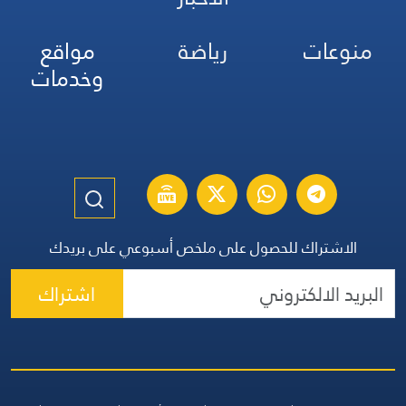
آخر الأخبار
نشرات
البرامج
الأخبار
منوعات
رياضة
مواقع
وخدمات
الاشتراك للحصول على ملخص أسبوعي على بريدك
اشتراك