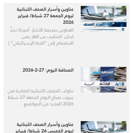
عناوين وأسرار الصحف اللبنانية
ليوم الجمعة 27 شباط/ فبراير
2026
العناوين صحيفة الأخبار: أميركا تبتزّ
لبنان: التنقيب عن الغاز رهن
الانضمام إلى “الخط الإسرائيلي” |
…
الصحافة اليوم: 27-2-2026
تناولت الصحف اللبنانية الصادرة في
بيروت صباح اليوم الجمعة 27 شباط
2026 العديد من المواضيع …
عناوين وأسرار الصحف اللبنانية
ليوم الخميس 26 شباط/ فبراير