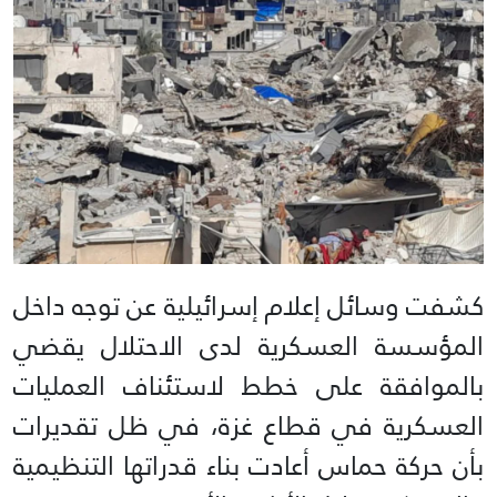
كشفت وسائل إعلام إسرائيلية عن توجه داخل
المؤسسة العسكرية لدى الاحتلال يقضي
بالموافقة على خطط لاستئناف العمليات
العسكرية في قطاع غزة، في ظل تقديرات
بأن حركة حماس أعادت بناء قدراتها التنظيمية