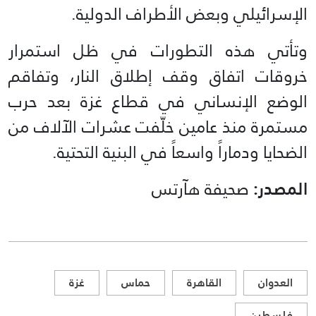
الإسرائيلي وبعض الأطراف الدولية.
وتأتي هذه التطورات في ظل استمرار
خروقات اتفاق وقف إطلاق النار، وتفاقم
الوضع الإنساني في قطاع غزة بعد حرب
مستمرة منذ عامين خلّفت عشرات الآلاف من
الضحايا ودماراً واسعاً في البنية التحتية.
المصدر:
صحيفة هآرتس
العدوان
القاهرة
حماس
غزة
فلسطين