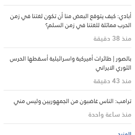
أبادي: كيف يتوقع البعض منا أن تكون لغتنا في زمن
الحرب مماثلة للغتنا في زمن السلم؟
منذ 38 دقيقة
بالصور | طائرات أميركية واسرائيلية أسقطها الحرس
الثوري الايراني
منذ 43 دقيقة
ترامب: الناس غاضبون من الجمهوريين وليس مني
منذ ساعة واحدة
المزيد