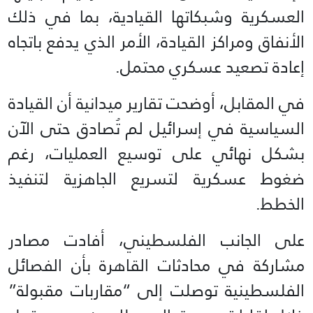
العسكرية وشبكاتها القيادية، بما في ذلك
الأنفاق ومراكز القيادة، الأمر الذي يدفع باتجاه
إعادة تصعيد عسكري محتمل.
في المقابل، أوضحت تقارير ميدانية أن القيادة
السياسية في إسرائيل لم تُصادق حتى الآن
بشكل نهائي على توسيع العمليات، رغم
ضغوط عسكرية لتسريع الجاهزية لتنفيذ
الخطط.
على الجانب الفلسطيني، أفادت مصادر
مشاركة في محادثات القاهرة بأن الفصائل
الفلسطينية توصلت إلى “مقاربات مقبولة”