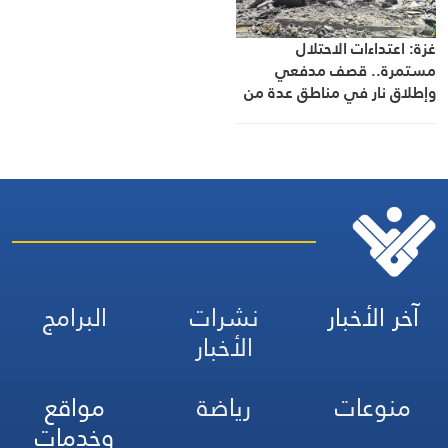
غزة: اعتداءات الاحتلال
مستمرة.. قصف مدفعي
وإطلاق نار في مناطق عدة من
القطاع
آخر الأخبار
نشرات
البرامج
الأخبار
منوعات
رياضة
مواقع
وخدمات