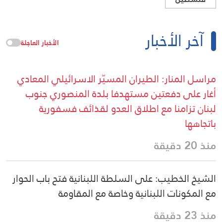
آخر الأخبار
الأخبار العاجلة
مراسل المنار: الطيران المسيّر الاسرائيلي المعادي
أغار على دفعتين مستهدفا بلدة المنصوري جنوب
لبنان تزامنا مع اطلاق العدو لقذائف فسفورية
باتجاهها
منذ 20 دقيقة
الشيخ الخطيب: على السلطة اللبنانية فتح باب الحوار
مع المكونات اللبنانية وخاصة مع المقاومة
منذ 23 دقيقة