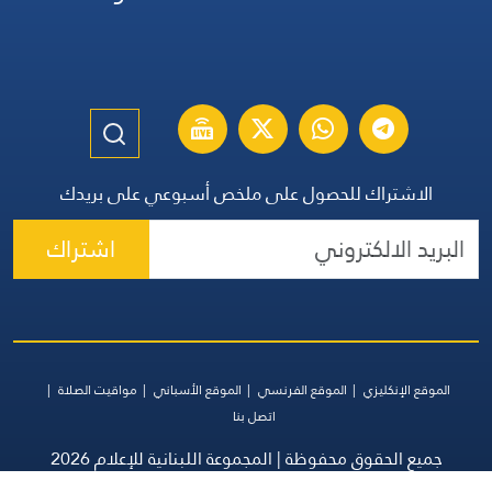
الاشتراك للحصول على ملخص أسبوعي على بريدك
اشتراك
الموقع الإنكليزي
الموقع الفرنسي
الموقع الأسباني
مواقيت الصلاة
اتصل بنا
جميع الحقوق محفوظة | المجموعة اللبنانية للإعلام 2026