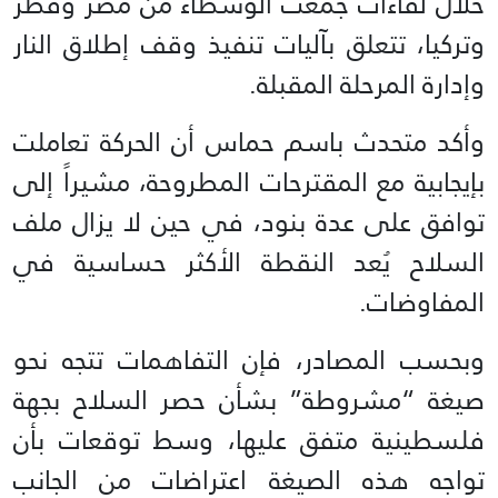
خلال لقاءات جمعت الوسطاء من مصر وقطر
وتركيا، تتعلق بآليات تنفيذ وقف إطلاق النار
وإدارة المرحلة المقبلة.
وأكد متحدث باسم حماس أن الحركة تعاملت
بإيجابية مع المقترحات المطروحة، مشيراً إلى
توافق على عدة بنود، في حين لا يزال ملف
السلاح يُعد النقطة الأكثر حساسية في
المفاوضات.
وبحسب المصادر، فإن التفاهمات تتجه نحو
صيغة “مشروطة” بشأن حصر السلاح بجهة
فلسطينية متفق عليها، وسط توقعات بأن
تواجه هذه الصيغة اعتراضات من الجانب