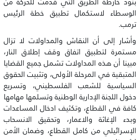
بنود خارطة الطريق التي قُدمت للحركة من
الوسطاء لاستكمال تطبيق خطة الرئيس
ترمب.
وأشار إلى أن النقاش والمداولات لا تزال
مستمرة لتطبيق اتفاق وقف إطلاق النار،
مبينا أن هذه المداولات تشمل جميع القضايا
المتبقية في المرحلة الأولى، وتثبيت الحقوق
السياسية للشعب الفلسطيني، وتسريع
دخول اللجنة الإدارية الوطنية وتسلمها مهامها
كافة في القطاع، وتكثيف ادخال المساعدات
وبدء الإغاثة والاعمار، وتحقيق الانسحاب
الإسرائيلي من كامل القطاع، وضمان الأمن