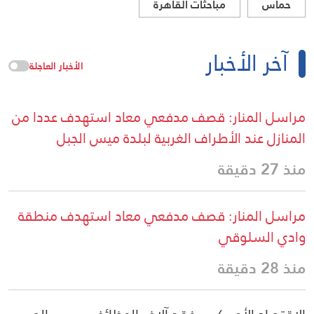
حماس
مباحثات القاهرة
آخر الأخبار
الأخبار العاجلة
مراسل المنار: قصف مدفعي معاد استهدف عددا من
المنازل عند الأطراف الغربية لبلدة ميس الجبل
منذ 27 دقيقة
مراسل المنار: قصف مدفعي معاد استهدف منطقة
وادي السلوقي
منذ 28 دقيقة