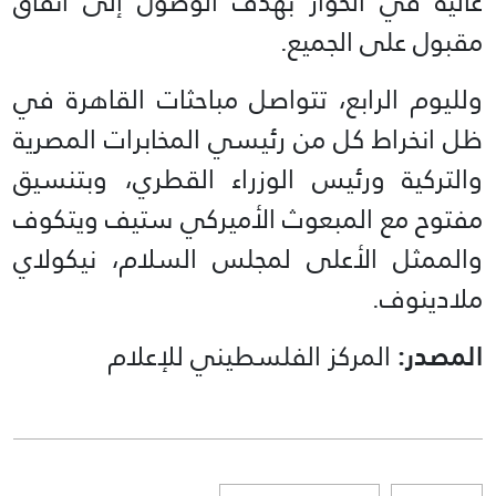
عالية في الحوار بهدف الوصول إلى اتفاق
مقبول على الجميع.
ولليوم الرابع، تتواصل مباحثات القاهرة في
ظل انخراط كل من رئيسي المخابرات المصرية
والتركية ورئيس الوزراء القطري، وبتنسيق
مفتوح مع المبعوث الأميركي ستيف ويتكوف
والممثل الأعلى لمجلس السلام، نيكولاي
ملادينوف.
المصدر:
المركز الفلسطيني للإعلام