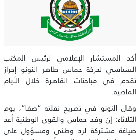
أكد المستشار الإعلامي لرئيس المكتب
السياسي لحركة حماس طاهر النونو إحراز
تقدم في مباحثات القاهرة خلال الأيام
الماضية.
وقال النونو في تصريح نقلته “صفا”، يوم
الثلاثاء: إن وفد حماس والقوى الوطنية أعد
صياغة مشتركة لرد وطني ومسؤول على