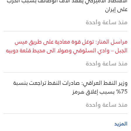
الاقتصاد الأميركي يفقد آلاف الوظائف بسبب الحرب
على إيران
منذ ساعة واحدة
مراسل المنار: توغل قوة معادية على طريق ميس
الجبل – وادي السلوقي وصولا الى محيط قلعة دوبيه
منذ ساعة واحدة
وزير النفط العراقي: صادرات النفط تراجعت بنسبة
75% بسبب إغلاق هرمز
منذ ساعة واحدة
المزيد