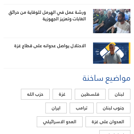
ورشة عمل في الهرمل للوقاية من حرائق
الغابات وتعزيز الجهوزية
الاحتلال يواصل عدوانه على قطاع غزة
مواضيع ساخنة
لبنان
فلسطين
غزة
حزب الله
جنوب لبنان
ترامب
ايران
العدوان على غزة
العدو الاسرائيلي