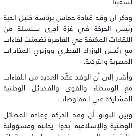
لشعبنا.
وذكر أن وفد قيادة حماس برئاسة خليل الحية
رئيس الحركة في غزة أجرى سلسلة من
اللقاءات المكثفة في القاهرة تضمنت لقاءات
مع رئيس الوزراء القطري ووزيري المخابرات
المصرية والتركية.
وأشار إلى أن الوفد عقّد العديد من اللقاءات
مع الوسطاء والقوى والفصائل الوطنية
المشاركة في المفاوضات.
وبين النونو أن وفد الحركة وقادة الفصائل
الوطنية والإسلامية أبدوا إيجابية ومسؤولية