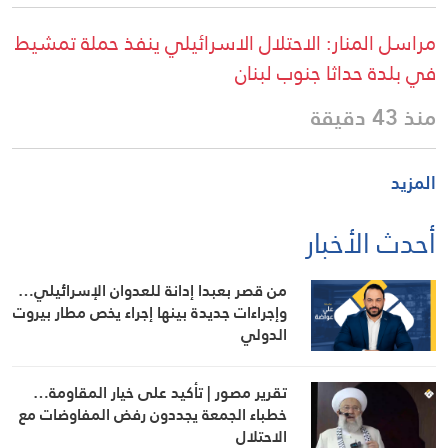
مراسل المنار: الاحتلال الاسرائيلي ينفذ حملة تمشيط
في بلدة حداثا جنوب لبنان
منذ 43 دقيقة
المزيد
أحدث الأخبار
من قصر بعبدا إدانة للعدوان الإسرائيلي…
وإجراءات جديدة بينها إجراء يخص مطار بيروت
الدولي
تقرير مصور | تأكيد على خيار المقاومة…
خطباء الجمعة يجددون رفض المفاوضات مع
الاحتلال