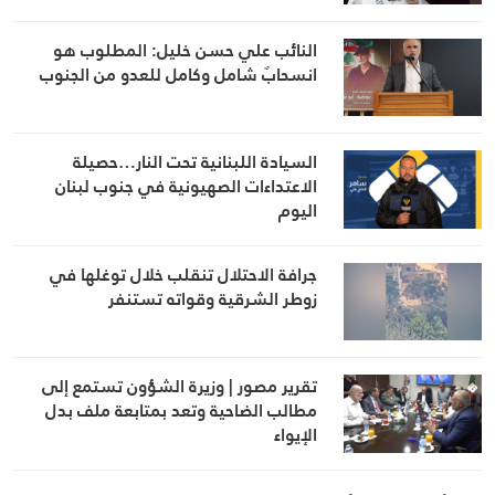
النائب علي حسن خليل: المطلوب هو
انسحابٌ شامل وكامل للعدو من الجنوب
السيادة اللبنانية تحت النار…حصيلة
الاعتداءات الصهيونية في جنوب لبنان
اليوم
جرافة الاحتلال تنقلب خلال توغلها في
زوطر الشرقية وقواته تستنفر
تقرير مصور | وزيرة الشؤون تستمع إلى
مطالب الضاحية وتعد بمتابعة ملف بدل
الإيواء