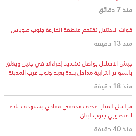
منذ 7 دقائق
قوات الاحتلال تقتحم منطقة الفارعة جنوب طوباس
منذ 13 دقيقة
جيش الاحتلال يواصل تشديد إجراءاته في جنين ويغلق
بالسواتر الترابية مداخل بلدة يعبد جنوب غرب المدينة
منذ 18 دقيقة
مراسل المنار: قصف مدفعي معادي يستهدف بلدة
المنصوري جنوب لبنان
منذ 40 دقيقة