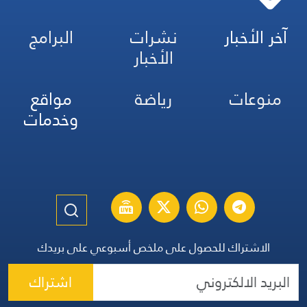
آخر الأخبار
نشرات
البرامج
الأخبار
منوعات
رياضة
مواقع
وخدمات
الاشتراك للحصول على ملخص أسبوعي على بريدك
اشتراك