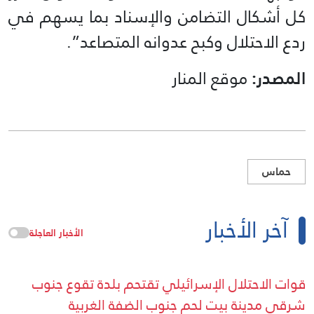
كل أشكال التضامن والإسناد بما يسهم في
ردع الاحتلال وكبح عدوانه المتصاعد”.
المصدر:
موقع المنار
حماس
آخر الأخبار
الأخبار العاجلة
قوات الاحتلال الإسرائيلي تقتحم بلدة تقوع جنوب
شرقي مدينة بيت لحم جنوب الضفة الغربية