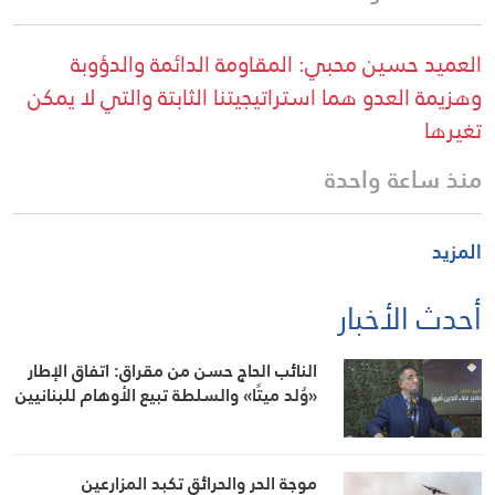
العميد حسين محبي: المقاومة الدائمة والدؤوبة
وهزيمة العدو هما استراتيجيتنا الثابتة والتي لا يمكن
تغيرها
منذ ساعة واحدة
المزيد
أحدث الأخبار
النائب الحاج حسن من مقراق: اتفاق الإطار
«وُلد ميتًا» والسلطة تبيع الأوهام للبنانيين
موجة الحر والحرائق تكبد المزارعين