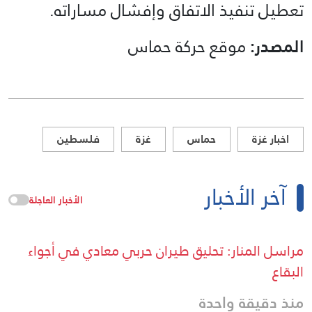
تعطيل تنفيذ الاتفاق وإفشال مساراته.
المصدر:
موقع حركة حماس
اخبار غزة
حماس
غزة
فلسطين
آخر الأخبار
الأخبار العاجلة
مراسل المنار: تحليق طيران حربي معادي في أجواء
البقاع
منذ دقيقة واحدة