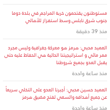
مستوطنون يقتحمون خربة المراجم في بلدة دوما
جنوب شرق نابلس وسط استفزاز للأهالي
منذ 39 دقيقة
العميد محبي: هرمز هو معركة جغرافية وليس مجرد
ممر مائي و استراتيجيتنا الحالية هي الحفاظ عليه حتى
يقبل العدو بجميع شروطنا
منذ ساعة واحدة
العميد حسين محبي: أجبرنا العدو على التخلي سريعاً
عن جميع أهدافه والسعي لفتح مضيق هرمز
منذ ساعة واحدة