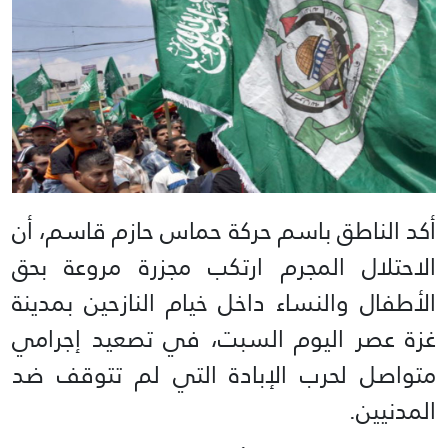
أكد الناطق باسم حركة حماس حازم قاسم، أن
الاحتلال المجرم ارتكب مجزرة مروعة بحق
الأطفال والنساء داخل خيام النازحين بمدينة
غزة عصر اليوم السبت، في تصعيد إجرامي
متواصل لحرب الإبادة التي لم تتوقف ضد
المدنيين.