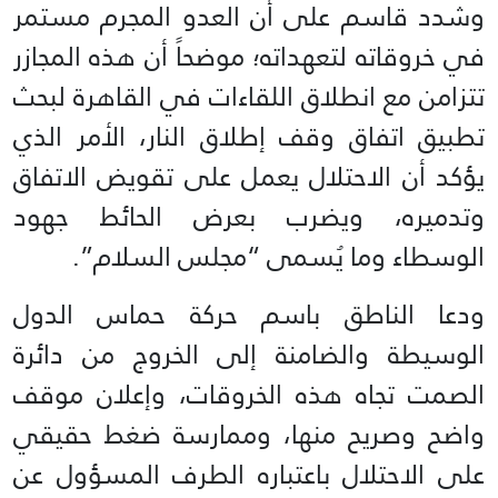
وشدد قاسم على أن العدو المجرم مستمر
في خروقاته لتعهداته؛ موضحاً أن هذه المجازر
تتزامن مع انطلاق اللقاءات في القاهرة لبحث
تطبيق اتفاق وقف إطلاق النار، الأمر الذي
يؤكد أن الاحتلال يعمل على تقويض الاتفاق
وتدميره، ويضرب بعرض الحائط جهود
الوسطاء وما يُسمى “مجلس السلام”.
ودعا الناطق باسم حركة حماس الدول
الوسيطة والضامنة إلى الخروج من دائرة
الصمت تجاه هذه الخروقات، وإعلان موقف
واضح وصريح منها، وممارسة ضغط حقيقي
على الاحتلال باعتباره الطرف المسؤول عن