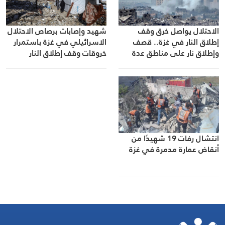
الاحتلال يواصل خرق وقف
شهيد وإصابات برصاص الاحتلال
إطلاق النار في غزة.. قصف
الاسرائيلي في غزة باستمرار
وإطلاق نار على مناطق عدة
خروقات وقف إطلاق النار
انتشال رفات 19 شهيدًا من
أنقاض عمارة مدمرة في غزة