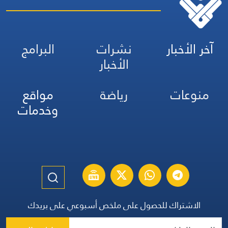
آخر الأخبار
نشرات
البرامج
الأخبار
منوعات
رياضة
مواقع
وخدمات
الاشتراك للحصول على ملخص أسبوعي على بريدك