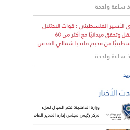
 ساعة واحدة
ي الأسير الفلسطيني : قوات الاحتلال
تعتقل وتحقق ميدانيًا مع أكثر من 60
طينيًا من مخيم قلنديا شمالي القدس
 ساعة واحدة
زيد
ث الأخبار
وزارة الداخلية: فتح المجال لملء
مركز رئيس مجلس إدارة المدير العام
لهيئة إدارة السير والآليات