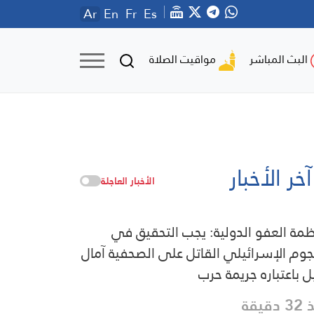
Ar
En
Fr
Es
مواقيت الصلاة
البث المباشر
آخر الأخبار
الأخبار العاجلة
مة العفو الدولية: يجب التحقيق في
جوم الإسرائيلي القاتل على الصحفية آمال
ل باعتباره جريمة حرب
دقيقة