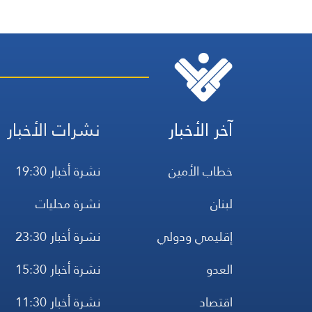
آخر الأخبار
نشرات الأخبار
خطاب الأمين
نشرة أخبار 19:30
لبنان
نشرة محليات
إقليمي ودولي
نشرة أخبار 23:30
العدو
نشرة أخبار 15:30
اقتصاد
نشرة أخبار 11:30