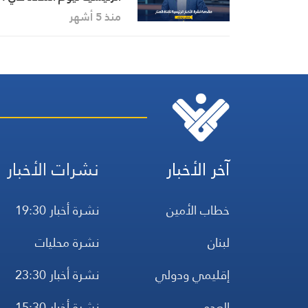
3-2026
منذ 5 أشهر
آخر الأخبار
نشرات الأخبار
خطاب الأمين
نشرة أخبار 19:30
لبنان
نشرة محليات
إقليمي ودولي
نشرة أخبار 23:30
العدو
نشرة أخبار 15:30