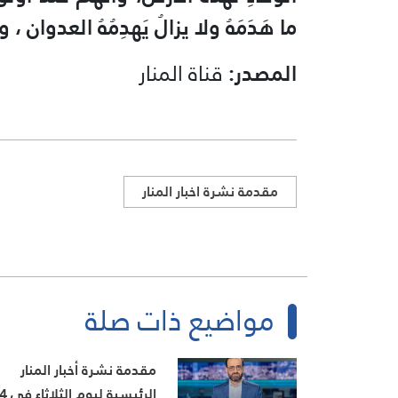
ما هَدَمَهُ ولا يزالُ يَهدِمُهُ العدوا
المصدر:
قناة المنار
مقدمة نشرة اخبار المنار
مواضيع ذات صلة
مقدمة نشرة أخبار المنار