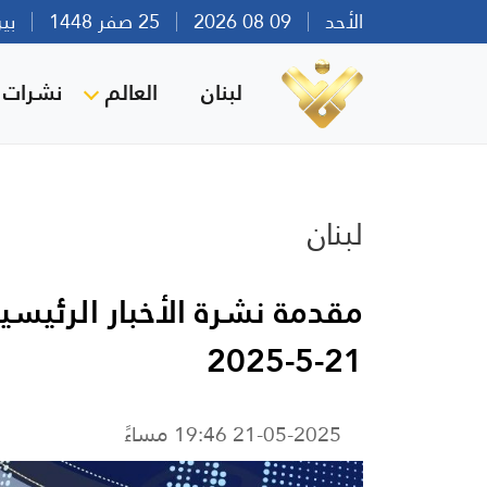
الأحد
09 08 2026
25 صفر 1448
بيروت 
لبنان
العالم
نشرات ا
لبنان
مقدمة نشرة الأخبار الرئيسية 
21-5-2025
21-05-2025 19:46 مساءً