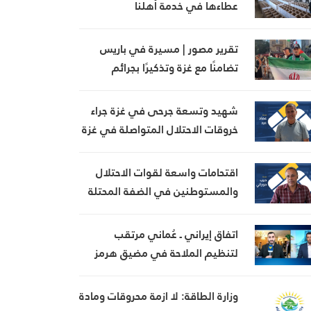
عطاءها في خدمة أهلنا
تقرير مصور | مسيرة في باريس
تضامنًا مع غزة وتذكيرًا بجرائم
الاحتلال
شهيد وتسعة جرحى في غزة جراء
خروقات الاحتلال المتواصلة في غزة
اقتحامات واسعة لقوات الاحتلال
والمستوطنين في الضفة المحتلة
اتفاق إيراني ـ عُماني مرتقب
لتنظيم الملاحة في مضيق هرمز
وزارة الطاقة: لا ازمة محروقات ومادة