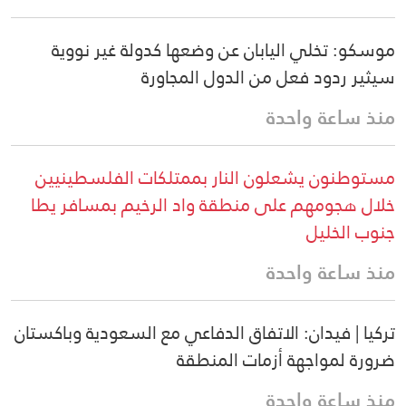
موسكو: تخلي اليابان عن وضعها كدولة غير نووية
سيثير ردود فعل من الدول المجاورة
منذ ساعة واحدة
مستوطنون يشعلون النار بممتلكات الفلسطينيين
خلال هجومهم على منطقة واد الرخيم بمسافر يطا
جنوب الخليل
منذ ساعة واحدة
تركيا | فيدان: الاتفاق الدفاعي مع السعودية وباكستان
ضرورة لمواجهة أزمات المنطقة
منذ ساعة واحدة