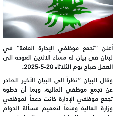
أعلن “تجمع موظفي الإدارة العامة” في
لبنان في بيان له مساء الاثنين العودة الى
العمل صباح يوم الثلاثاء 20-5-2025.
وقال البيان “نظراً إلى البيان الأخير الصادر
عن تجمع موظفي المالية، وبما أن خطوة
تجمع موظفي الإدارة كانت دعماً لموظفي
وزارة المالية ومنعاً لتعميم مسألة الدوام