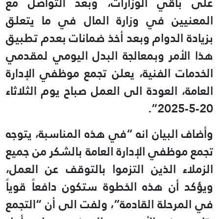
على باقي الوزارات، وبعد التواصل مع
المعنيين في وزارة المال في ما يتعلق
بزيادة الدوام وبعد أخذ ضمانات بعدم تطبيق
هذا الأمر وبمعالجة البدل اليومي لمقدمي
الخدمات الفنية، يعلن تجمع موظفي الإدارة
العامة، العودة الى العمل صباح يوم الثلاثاء
20-5-2025”.
وأضاف البيان انه “في هذه المناسبة، يتوجه
تجمع موظفي الإدارة العامة بالشكر من جميع
الزملاء الذين التزموا بالتوقف عن العمل،
ويؤكد أن هذه الخطوة ستكون دافعاً قوياً
في المرحلة القادمة”، ولفت الى أن “التجمع