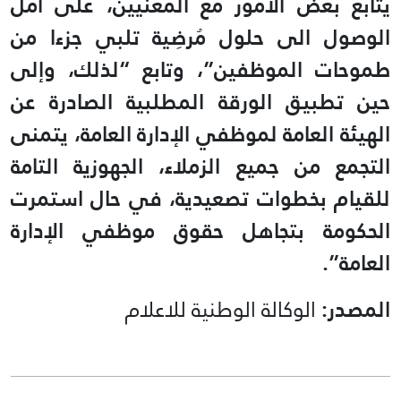
يتابع بعض الأمور مع المعنيين، على أمل
الوصول الى حلول مُرضِية تلبي جزءا من
طموحات الموظفين”، وتابع “لذلك، وإلى
حين تطبيق الورقة المطلبية الصادرة عن
الهيئة العامة لموظفي الإدارة العامة، يتمنى
التجمع من جميع الزملاء، الجهوزية التامة
للقيام بخطوات تصعيدية، في حال استمرت
الحكومة بتجاهل حقوق موظفي الإدارة
العامة”.
المصدر:
الوكالة الوطنية للاعلام