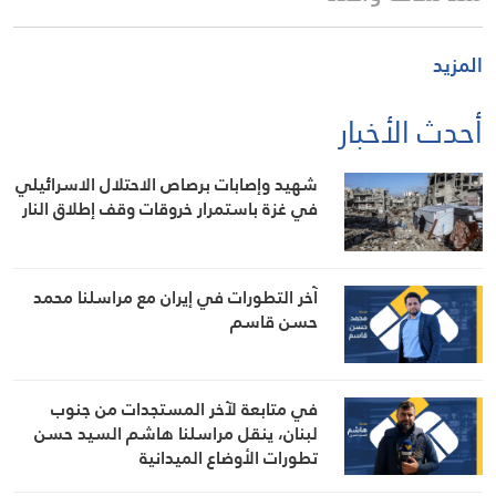
المزيد
أحدث الأخبار
شهيد وإصابات برصاص الاحتلال الاسرائيلي
في غزة باستمرار خروقات وقف إطلاق النار
آخر التطورات في إيران مع مراسلنا محمد
حسن قاسم
في متابعة لآخر المستجدات من جنوب
لبنان، ينقل مراسلنا هاشم السيد حسن
تطورات الأوضاع الميدانية