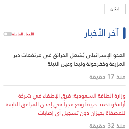
لبنان
آخر الأخبار
الأخبار العاجلة
العدو الإسرائيلي يُشعل الحرائق في مرتفعات دير
المزرعة وكفرحونة ونيحا وعين التينة
منذ 17 دقيقة
وزارة الطاقة السعودية: فرق الإطفاء في شركة
أرامكو تخمد حريقاً وقع فجراً في إحدى المرافق التابعة
للمصفاة بجيزان دون تسجيل أي إصابات
منذ 32 دقيقة