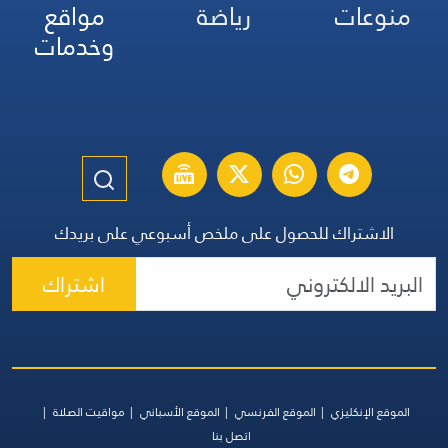
منوعات
رياضة
مواقع
وخدمات
الاشتراك للحصول على ملخص أسبوعي على بريدك
اشتراك
الموقع الإنكليزي
الموقع الفرنسي
الموقع الأسباني
مواقيت الصلاة
اتصل بنا