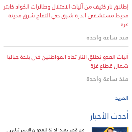
إطلاق نار كثيف من آليات الاحتلال وطائرات الكواد كابتر
محيط مستشفى الدرة شرق حي التفاح شرق مدينة
غزة
منذ ساعة واحدة
آليات العدو تطلق النار تجاه المواطنين في بلدة جباليا
شمال قطاع غزة
منذ ساعة واحدة
المزيد
أحدث الأخبار
من قصر بعبدا إدانة للعدوان الإسرائيلي…