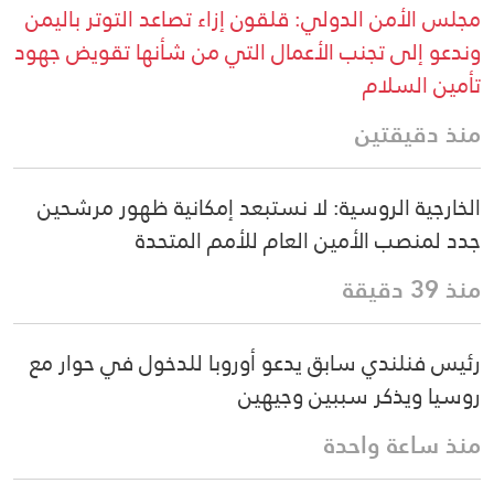
مجلس الأمن الدولي: قلقون إزاء تصاعد التوتر باليمن
وندعو إلى تجنب الأعمال التي من شأنها تقويض جهود
تأمين السلام
منذ دقيقتين
الخارجية الروسية: لا نستبعد إمكانية ظهور مرشحين
جدد لمنصب الأمين العام للأمم المتحدة
منذ 39 دقيقة
رئيس فنلندي سابق يدعو أوروبا للدخول في حوار مع
روسيا ويذكر سببين وجيهين
منذ ساعة واحدة