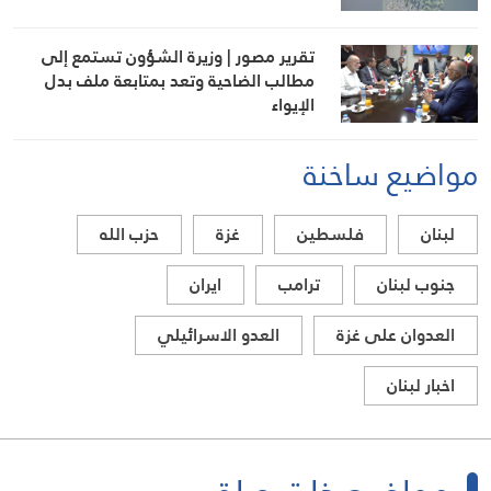
تقرير مصور | وزيرة الشؤون تستمع إلى
مطالب الضاحية وتعد بمتابعة ملف بدل
الإيواء
مواضيع ساخنة
لبنان
فلسطين
غزة
حزب الله
جنوب لبنان
ترامب
ايران
العدوان على غزة
العدو الاسرائيلي
اخبار لبنان