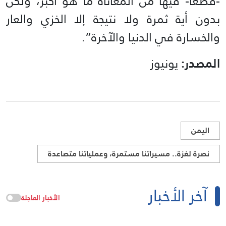
-قطعًا- فيها من المعاناة ما هو أكبر، ولكن
بدون أية ثمرة ولا نتيجة إلا الخزي والعار
والخسارة في الدنيا والآخرة”.
المصدر:
يونيوز
اليمن
نصرة لغزة.. مسيراتنا مستمرة، وعملياتنا متصاعدة
آخر الأخبار
الأخبار العاجلة