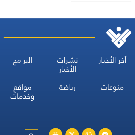
آخر الأخبار
نشرات
البرامج
الأخبار
منوعات
رياضة
مواقع
وخدمات