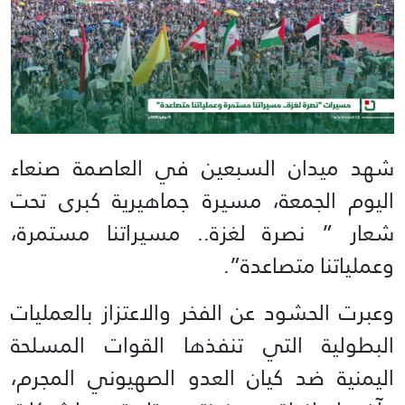
شهد ميدان السبعين في العاصمة صنعاء
اليوم الجمعة، مسيرة جماهيرية كبرى تحت
شعار ” نصرة لغزة.. مسيراتنا مستمرة،
وعملياتنا متصاعدة”.
وعبرت الحشود عن الفخر والاعتزاز بالعمليات
البطولية التي تنفذها القوات المسلحة
اليمنية ضد كيان العدو الصهيوني المجرم،