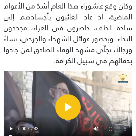
وكان وقع عاشوراء هذا العام أشدّ من الأعوام
الماضية، إذ عاد الغائبون بأجسادهم إلى
ساحة الطف، حاضرون في العزاء، مجددون
النداء. وبحضور عوائل الشهداء والجرحى، نساءً
ورجالاً، تجلّى مشهد الوفاء الصادق لمن جادوا
بدمائهم في سبيل الكرامة.