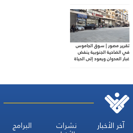
تقرير مصور | سوق الجاموس
في الضاحية الجنوبية ينفض
غبار العدوان ويعود إلى الحياة
آخر الأخبار
نشرات
البرامج