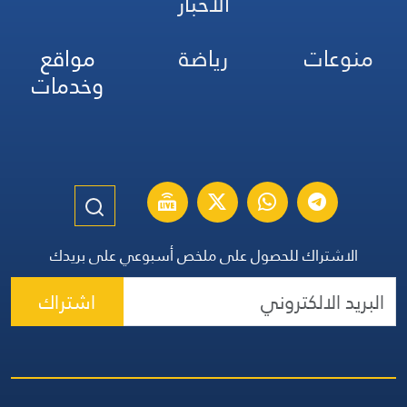
الأخبار
منوعات
رياضة
مواقع
وخدمات
الاشتراك للحصول على ملخص أسبوعي على بريدك
اشتراك