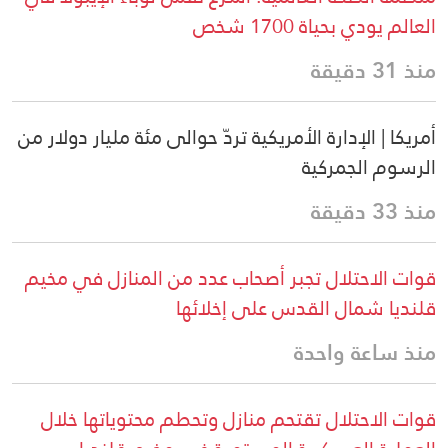
العالم يودي بحياة 1700 شخص
منذ 31 دقيقة
أمريكا | الإدارة الأمريكية تردّ حوالى مئة مليار دولار من
الرسوم الجمركية
منذ 33 دقيقة
قوات الاحتلال تجبر أصحاب عدد من المنازل في مخيم
قلنديا شمال القدس على إخلائها
منذ ساعة واحدة
قوات الاحتلال تقتحم منازل وتحطم محتوياتها خلال