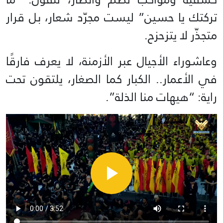
تركتك يا حسين” ليست مجرّد شعار، بل قرار
متجذّر لا يتزحزح.
وعاشوراء الأجيال عبر الأزمنة، لا يعرف فارقًا
في الأعمار.. الكبار كما الصغار، يلتقون تحت
راية: “هيهات منا الذلة”.