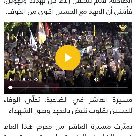
الضاحية، فلم يتخلّفن رغم كل تهديد وتهويل،
فأثبتن أن العهد مع الحسين أقوى من الخوف.
مسيرة العاشر في الضاحية: تجلّي الوفاء
للحسين بقلوب تنبض بالعهد وصور الشهداء
تميّزت مسيرة العاشر من محرم هذا العام