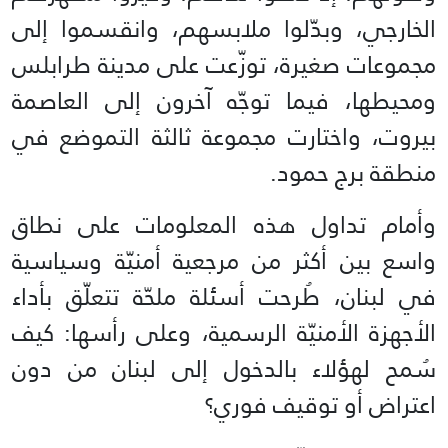
الخارجي، وبدّلوا ملابسهم، وانقسموا إلى
مجموعات صغيرة، توزّعت على مدينة طرابلس
ومحيطها، فيما توجّه آخرون إلى العاصمة
بيروت، واختارت مجموعة ثالثة التموضع في
منطقة برج حمود.
وأمام تداول هذه المعلومات على نطاق
واسع بين أكثر من مرجعية أمنيّة وسياسية
في لبنان، طُرحت أسئلة ملحّة تتعلّق بأداء
الأجهزة الأمنيّة الرسمية، وعلى رأسها: كيف
سُمح لهؤلاء بالدخول إلى لبنان من دون
اعتراض أو توقيف فوري؟