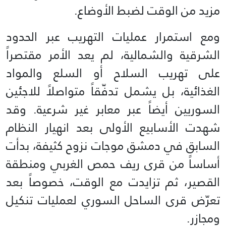
مزيد من الوقت لضبط الأوضاع.
ومع استمرار عمليات التهريب عبر الحدود
الشرقية والشمالية، لم يعد الأمر مقتصراً
على تهريب السلاح أو السلع والمواد
الغذائية، بل يشمل تدفّقاً متواصلاً للاجئين
السوريين أيضاً عبر معابر غير شرعية. وقد
شهدت الأسابيع الأولى بعد انهيار النظام
السابق في دمشق موجات نزوح كثيفة، بدأت
أساساً من قرى ريف حمص الغربي ومنطقة
القصير، ثم تزايدت مع الوقت، خصوصاً بعد
تعرّض قرى الساحل السوري لعمليات تنكيل
ومجازر.