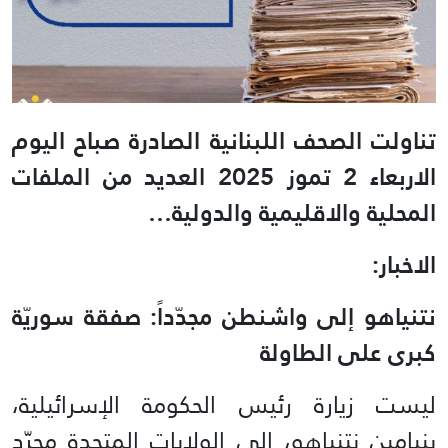
تناولت الصحف اللبنانية الصادرة صباح اليوم
الاربعاء 2 تموز 2025 العديد من الملفات
المحلية والاقليمية والدولية…
الاخبار:
نتنياهو إلى واشنطن مجدّداً: صفقة سوريّة
كبرى على الطاولة
ليست زيارة رئيس الحكومة الإسرائيلية،
بنيامين نتنياهو، إلى الولايات المتحدة مجرّد