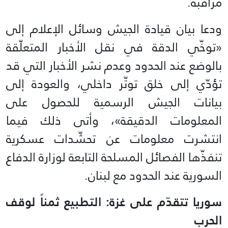
مراقبة.
ودعا بيان قيادة الجيش وسائل الإعلام إلى
«توخّي الدقة في نقل الأخبار المتعلّقة
بالوضع عند الحدود وعدم نشر الأخبار التي قد
تؤدّي إلى خلق توتّر داخلي، والعودة إلى
بيانات الجيش الرسمية للحصول على
المعلومات الدقيقة»، وأتى ذلك فيما
انتشرت معلومات عن تحشّدات عسكرية
تنفذّها الفصائل المسلحة التابعة لوزارة الدفاع
السورية عند الحدود مع لبنان.
سوريا تتقدّم على غزة: التطبيع ثمناً لوقف
الحرب