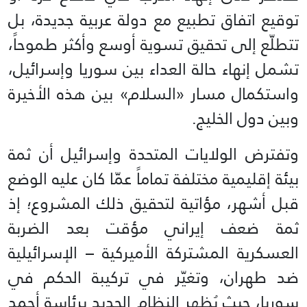
توقيع اتفاق تطبيع مع دولة عربية جديدة، بل
تتطلّع إلى تحقيق تسوية أوسع وأكثر طموحاً،
تشمل إنهاء حالة العداء بين سوريا وإسرائيل،
واستكمال مسار «السلام» بين هذه الأخيرة
وبين دول الخليج.
وتفترض الولايات المتحدة وإسرائيل أن ثمة
بيئة إقليمية مختلفة تماماً عمّا كان عليه الوضع
قبل أشهر، مؤاتية لتحقيق ذلك المشروع؛ إذ
ثمة ضعف إيراني مؤقت بعد الضربة
العسكرية المشتركة الأميركية – الإسرائيلية
ضد طهران، وتغيّر في تركيبة الحكم في
سوريا، حيث يُظهر النظام الجديد برئاسة أحمد