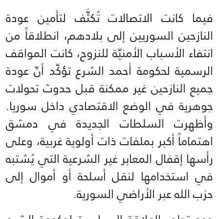
فيما كانت الاتصالات تُكثَّف لتأمين عودة
النازحين السوريين إلى بلادهم، انطلاقاً من
انتفاء الأسباب الأمنيّة للنزوح، كانت المواقف
الرسمية لحكومة أحمد الشرع تؤكّد أنّ عودة
جميع النازحين غير ممكنة قبل حدوث تحولات
جوهرية في الوضع الاقتصادي داخل سوريا.
وأظهرت السلطات الجديدة في دمشق
اهتماماً أكبر بملفات ذات أولوية غربية، وعلى
رأسها إقفال المعابر غير الشرعية التي يُشتبه
في استخدامها لنقل أسلحة أو أموال إلى
حزب الله عبر الأراضي السورية.