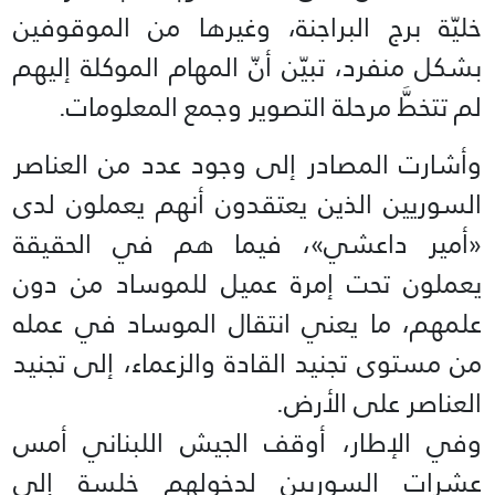
خليّة برج البراجنة، وغيرها من الموقوفين
بشكل منفرد، تبيّن أنّ المهام الموكلة إليهم
لم تتخطَّ مرحلة التصوير وجمع المعلومات.
وأشارت المصادر إلى وجود عدد من العناصر
السوريين الذين يعتقدون أنهم يعملون لدى
«أمير داعشي»، فيما هم في الحقيقة
يعملون تحت إمرة عميل للموساد من دون
علمهم، ما يعني انتقال الموساد في عمله
من مستوى تجنيد القادة والزعماء، إلى تجنيد
العناصر على الأرض.
وفي الإطار، أوقف الجيش اللبناني أمس
عشرات السوريين لدخولهم خلسة إلى