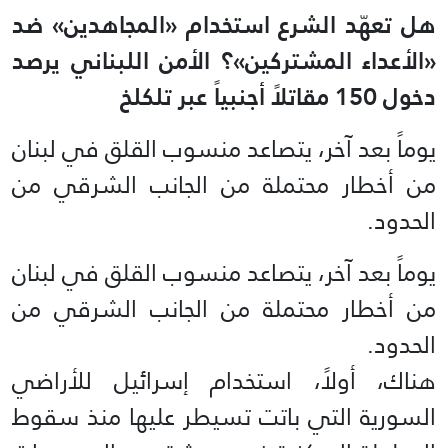
هل تعهّد الشرع استخدام «المجاهدين» ضد
«الأعداء المشتركين»؟ الأمن اللبناني يرصد
دخول 150 مقاتلاً أجنبياً عبر تلكلخ
يوماً بعد آخر، يتصاعد منسوب القلق في لبنان
من أخطار محتملة من الجانب الشرقي من
الحدود.
يوماً بعد آخر، يتصاعد منسوب القلق في لبنان
من أخطار محتملة من الجانب الشرقي من
الحدود.
هناك، أولاً، استخدام إسرائيل للأراضي
السورية التي باتت تسيطر عليها منذ سقوط