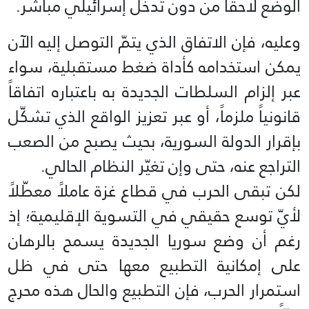
الوضع لاحقاً من دون تدخل إسرائيلي مباشر.
وعليه، فإن الاتفاق الذي يتمّ التوصل إليه الآن
يمكن استخدامه كأداة ضغط مستقبلية، سواء
عبر إلزام السلطات الجديدة به باعتباره اتفاقاً
قانونياً ملزماً، أو عبر تعزيز الواقع الذي تشكّل
بإقرار الدولة السورية، بحيث يصبح من الصعب
التراجع عنه، حتى وإن تغيّر النظام الحالي.
لكن تبقى الحرب في قطاع غزة عاملاً معطّلاً
لأيّ توسع حقيقي في التسوية الإقليمية؛ إذ
رغم أن وضع سوريا الجديدة يسمح بالرهان
على إمكانية التطبيع معها حتى في ظل
استمرار الحرب، فإن التطبيع والحال هذه محرج