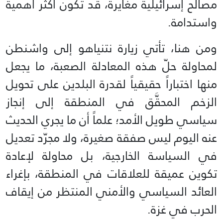
مصالح إسرائيلية مغايرة، قد تكون أكثر أهمية
واستدامة.
ومن هنا، تأتي زيارة نتنياهو إلى واشنطن
لمحاولة حلّ هذه المعادلة الصعبة، ما يجعل
منها اختباراً حقيقياً لقدرة البلدين على تحويل
الزخم المحقَّق في المنطقة إلى إنجاز
سياسي طويل الأمد؛ علماً أن ما يجري الحديث
عنه اليوم ليس صفقة صغيرة، ولا مجرّد تعديل
في السياسة الخارجية، بل محاولة لإعادة
تكوين عميقة للعلاقات في المنطقة، بإغراء
العائد السياسي والأمني المنتظر من إيقاف
الحرب في غزة.