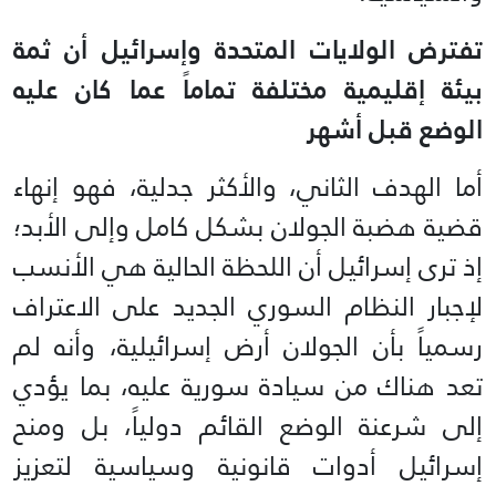
تفترض الولايات المتحدة وإسرائيل أن ثمة
بيئة إقليمية مختلفة تماماً عما كان عليه
الوضع قبل أشهر
أما الهدف الثاني، والأكثر جدلية، فهو إنهاء
قضية هضبة الجولان بشكل كامل وإلى الأبد؛
إذ ترى إسرائيل أن اللحظة الحالية هي الأنسب
لإجبار النظام السوري الجديد على الاعتراف
رسمياً بأن الجولان أرض إسرائيلية، وأنه لم
تعد هناك من سيادة سورية عليه، بما يؤدي
إلى شرعنة الوضع القائم دولياً، بل ومنح
إسرائيل أدوات قانونية وسياسية لتعزيز