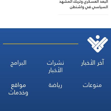
البعد العسكري وتربك المشهد
السياسي في واشنطن
آخر الأخبار
نشرات
البرامج
الأخبار
منوعات
رياضة
مواقع
وخدمات