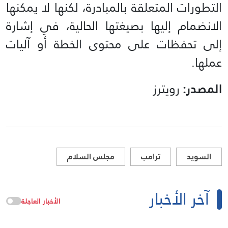
التطورات المتعلقة بالمبادرة، لكنها لا يمكنها
الانضمام إليها بصيغتها الحالية، في إشارة
إلى تحفظات على محتوى الخطة أو آليات
عملها.
المصدر:
رويترز
السويد
ترامب
مجلس السلام
آخر الأخبار
الأخبار العاجلة