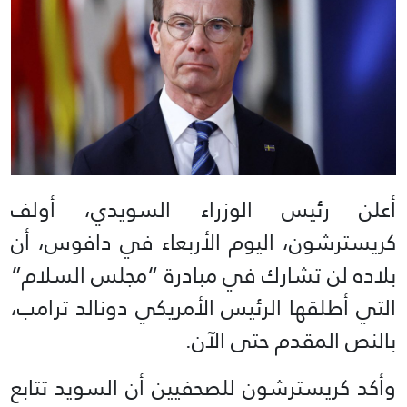
أعلن رئيس الوزراء السويدي، أولف
كريسترشون، اليوم الأربعاء في دافوس، أن
بلاده لن تشارك في مبادرة “مجلس السلام”
التي أطلقها الرئيس الأمريكي دونالد ترامب،
بالنص المقدم حتى الآن.
وأكد كريسترشون للصحفيين أن السويد تتابع