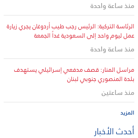
منذ ساعة واحدة
الرئاسة التركية: الرئيس رجب طيب أردوغان يجري زيارة
عمل ليوم واحد إلى السعودية غداً الجمعة
منذ ساعة واحدة
مراسل المنار: قصف مدفعي إسرائيلي يستهدف
بلدة المنصوري جنوبي لبنان
منذ ساعتين
المزيد
أحدث الأخبار