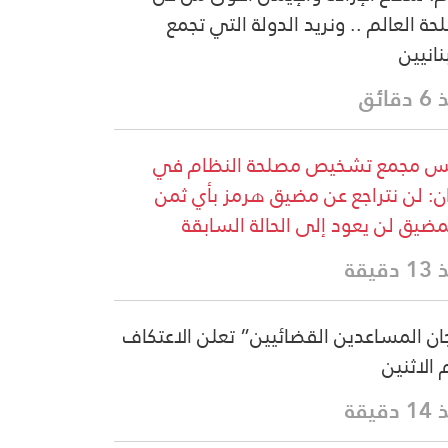
حة العالم .. ونريد الدولة التي تجمع
نانيين
قائق
س مجمع تشخيص مصلحة النظام في
ان: لن نتراجع عن مضيق هرمز بأي ثمن
مضيق لن يعود إلى الحالة السابقة
دقيقة
ان المساعدين القضائيين” تعلن الاعتكاف
 الاثنين
دقيقة