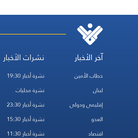
آخر الأخبار
نشرات الأخبار
خطاب الأمين
نشرة أخبار 19:30
لبنان
نشرة محليات
إقليمي ودولي
نشرة أخبار 23:30
العدو
نشرة أخبار 15:30
اقتصاد
نشرة أخبار 11:30