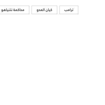
ترامب
كيان العدو
محاكمة نتنياهو