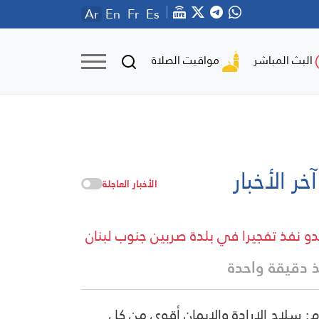
Ar
En
Fr
Es
مواقيت الصلاة
البث المباشر
آخر الأخبار
الأخبار العاجلة
دو نفذ تفجيرا في بلدة صربين جنوب لبنان
 دقيقة واحدة
م: سلاح الإرادة والإيمان أقوى من كل