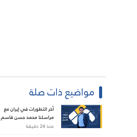
مواضيع ذات صلة
آخر التطورات في إيران مع
مراسلنا محمد حسن قاسم
منذ 24 دقيقة