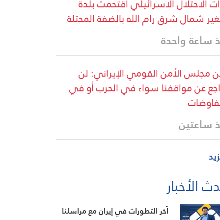
ت الاحتلال الاسرائيلي اقتحمت بلدة
غير شمال شرق رام الله بالضفة المحتلة
 ساعة واحدة
ن مجلس الأمن القومي الإيراني: لن
اجع عن مواقفنا سواء في الحرب أو في
فاوضات
 ساعتين
زيد
ث الأخبار
آخر التطورات في إيران مع مراسلنا