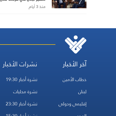
اوضاع الجالية
منذ 3 أيام
آخر الأخبار
نشرات الأخبار
خطاب الأمين
نشرة أخبار 19:30
لبنان
نشرة محليات
إقليمي ودولي
نشرة أخبار 23:30
العدو
نشرة أخبار 15:30