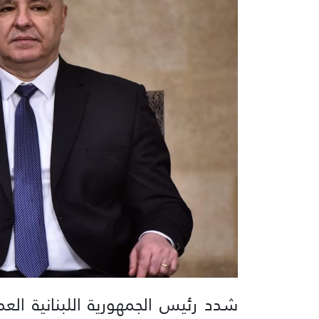
شدد رئيس الجمهورية اللبنانية ال