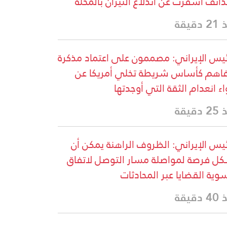
ذائف أسفرت عن اندلاع النيران بالمحلة
دقيقة
ئيس الإيراني: مصممون على اعتماد مذكرة
فاهم كأساس شريطة تخلي أمريكا عن
اء انعدام الثقة التي أوجدتها
دقيقة
ئيس الإيراني: الظروف الراهنة يمكن أن
ل فرصة لمواصلة مسار التوصل لاتفاق
وية القضايا عبر المحادثات
دقيقة