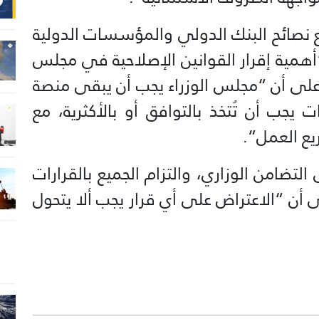
 نصائح البنك الدولي والمؤسسات الدولية
“أهمية إقرار القوانين الإصلاحية في مجلس
لى أن “مجلس الوزراء يجب أن يبقى منصة
ت يجب أن تُتخذ بالتوافق أو بالأكثرية، مع
يع العمل”.
تضامن الوزاري، والتزام الجميع بالقرارات
 أن “الاعتراض على أي قرار يجب ألا يتحول