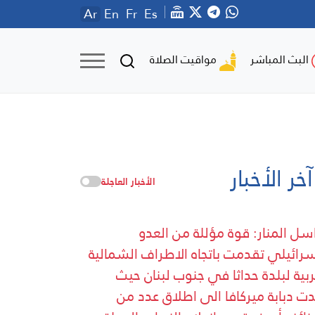
Ar
En
Fr
Es
مواقيت الصلاة
البث المباشر
آخر الأخبار
الأخبار العاجلة
سل المنار: قوة مؤللة من العدو
سرائيلي تقدمت باتجاه الاطراف الشمالية
ربية لبلدة حداثا في جنوب لبنان حيث
ت دبابة ميركافا الى اطلاق عدد من