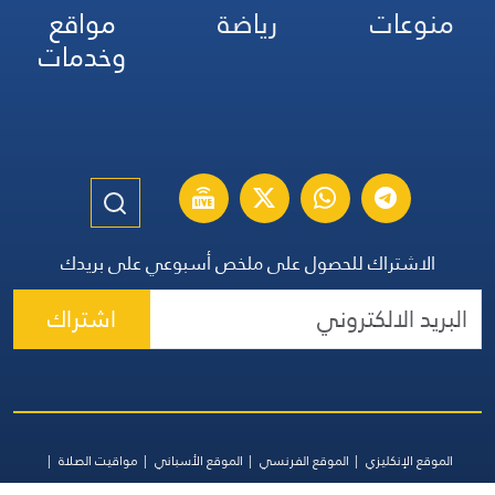
منوعات
رياضة
مواقع
وخدمات
الاشتراك للحصول على ملخص أسبوعي على بريدك
اشتراك
الموقع الإنكليزي
الموقع الفرنسي
الموقع الأسباني
مواقيت الصلاة
اتصل بنا