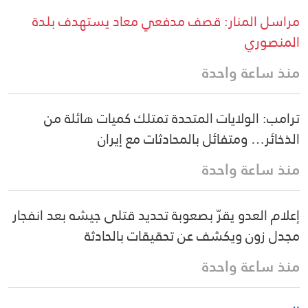
مراسل المنار: قصف مدفعي معاد يستهدف بلدة
المنصوري
منذ ساعة واحدة
ترامب: الولايات المتحدة تمتلك كميات هائلة من
الذخائر… ومتفائل بالمحادثات مع إيران
منذ ساعة واحدة
إعلام العدو يقرّ بصعوبة تحديد قتلى جيشه بعد انفجار
مجدل زون ويكشف عن تحقيقات بالحادثة
منذ ساعة واحدة