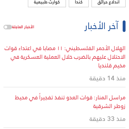
اندلاع حرائق
كندا
كوارث طبيعية
آخر الأخبار
الأخبار العاجلة
الهلال الأحمر الفلسطيني: ١١ مصابا في اعتداء قوات
الاحتلال عليهم بالضرب خلال العملية العسكرية في
مخيم قلنديا
منذ 14 دقيقة
مراسل المنار: قوات العدو تنفذ تفجيراً في محيط
زوطر الشرقية
منذ 33 دقيقة