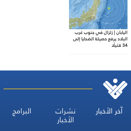
اليابان | زلزال في جنوب غرب
البلاد يرفع حصيلة الضحايا إلى
34 قتيلًا
آخر الأخبار
نشرات
البرامج
الأخبار