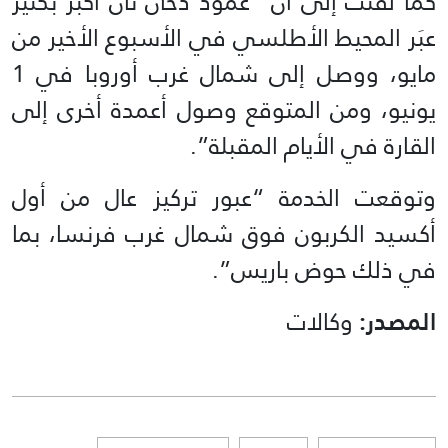
كما لفتت إلى أنّ “عمود دخان ثان أكبر بكثير
عبَر المحيط الأطلسي في الأسبوع الأخير من
مايو، ووصل إلى شمال غرب أوروبا في 1
يونيو، ومن المتوقع وصول أعمدة أخرى إلى
القارة في الأيام المقبلة”.
وتوقعت الخدمة “عبور تركيز عال من أول
أكسيد الكربون فوق شمال غرب فرنسا، بما
في ذلك حوض باريس”.
المصدر:
وكالات