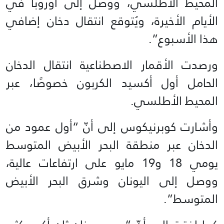
المحيط الأطلسي، ووصل إلى أوروبا في
الأيام الأخيرة، ويُتوقع انتقال دخان إضافي
هذا الأسبوع”.
ورصدت الأقمار الاصطناعية انتقال الدخان
الحامل أول أكسيد الكربون خصوصًا، عبر
المحيط الأطلسي.
وأشارت كوبرنيكوس إلى أنّ “أول عمود من
الدخان عبر منطقة البحر الأبيض المتوسط
يومي 18 و19 مايو على ارتفاعات عالية،
ووصل إلى اليونان وشرق البحر الأبيض
المتوسط”.