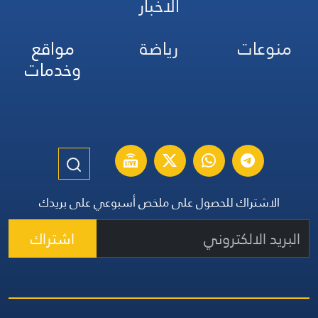
الأخبار
منوعات
رياضة
مواقع
وخدمات
الاشتراك للحصول على ملخص أسبوعي على بريدك
اشتراك