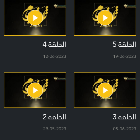
الحلقة 5
الحلقة 4
12-06-2023
19-06-2023
الحلقة 3
الحلقة 2
29-05-2023
05-06-2023