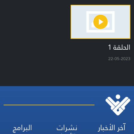
الحلقة 1
22-05-2023
آخر الأخبار
نشرات
البرامج