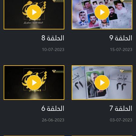
الحلقة 9
الحلقة 8
10-07-2023
15-07-2023
الحلقة 7
الحلقة 6
26-06-2023
03-07-2023