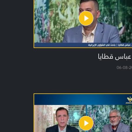
عباس قطايا
06-08-2