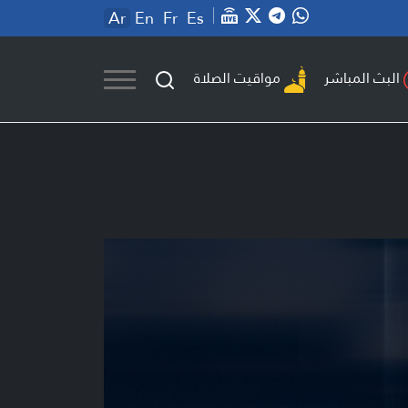
Ar
En
Fr
Es
مواقيت الصلاة
البث المباشر