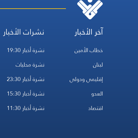
آخر الأخبار
نشرات الأخبار
خطاب الأمين
نشرة أخبار 19:30
لبنان
نشرة محليات
إقليمي ودولي
نشرة أخبار 23:30
العدو
نشرة أخبار 15:30
اقتصاد
نشرة أخبار 11:30