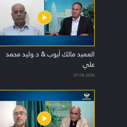
العميد مالك أيوب & د.وليد محمد
علي
07-08-2026