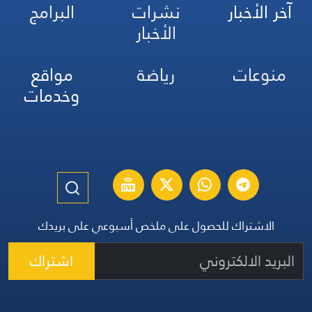
آخر الأخبار
نشرات
البرامج
الأخبار
منوعات
رياضة
مواقع
وخدمات
الاشتراك للحصول على ملخص أسبوعي على بريدك
اشتراك