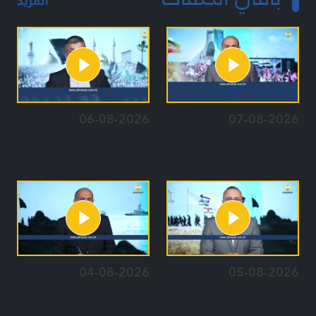
المزيد
06-08-2026
07-08-2026
04-08-2026
05-08-2026