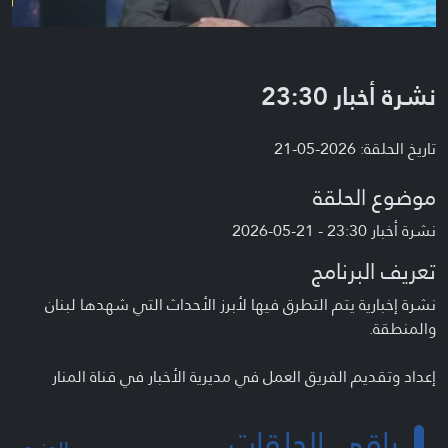
نشرة أخبار 23:30
تاريخ الحلقة: 2026-05-21
موضوع الحلقة
نشرة أخبار 23:30 - 21-05-2026
تعريف البرنامج
نشرة إخبارية يتم التطرق فيها لأبرز الأحداث التي شهدها لبنان
والمنطقة.
إعداد وتقديم الفريق العمل في مديرية الأخبار في قناة المنار
باقي الحلقات